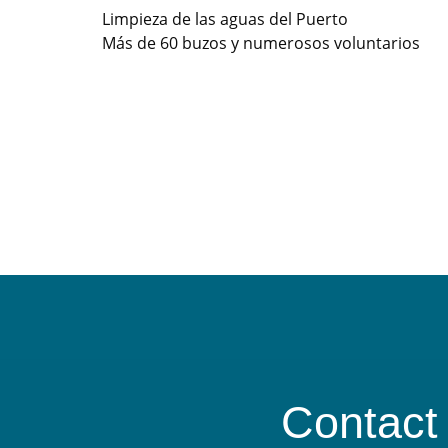
Limpieza de las aguas del Puerto
Más de 60 buzos y numerosos voluntarios
Contact