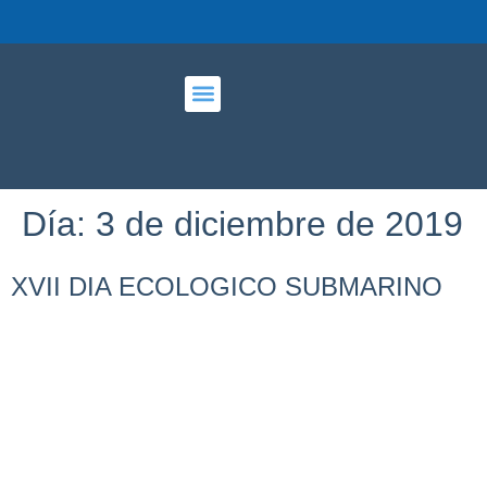
PUERTO DEPORTIVO
Día:
3 de diciembre de 2019
XVII DIA ECOLOGICO SUBMARINO