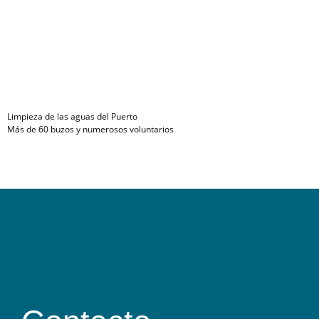
Limpieza de las aguas del Puerto
Más de 60 buzos y numerosos voluntarios