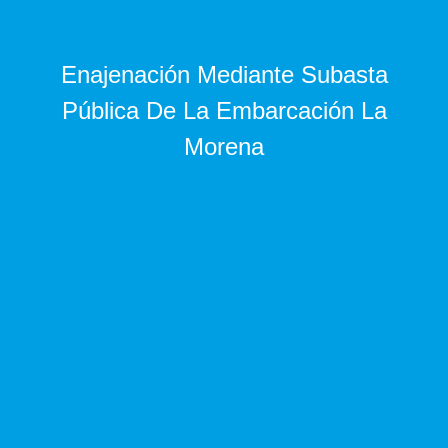
Enajenación Mediante Subasta
Pública De La Embarcación La
Morena