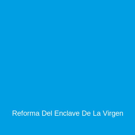
Reforma Del Enclave De La Virgen