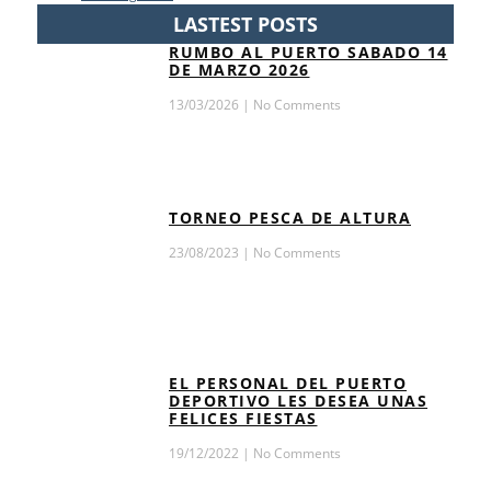
LASTEST POSTS
RUMBO AL PUERTO SABADO 14
DE MARZO 2026
13/03/2026
No Comments
TORNEO PESCA DE ALTURA
23/08/2023
No Comments
EL PERSONAL DEL PUERTO
DEPORTIVO LES DESEA UNAS
FELICES FIESTAS
19/12/2022
No Comments