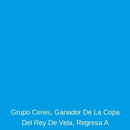
Grupo Ceres, Ganador De La Copa
Del Rey De Vela, Regresa A