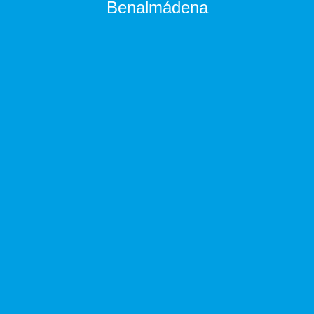
Benalmádena