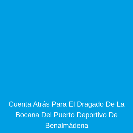
Cuenta Atrás Para El Dragado De La
Bocana Del Puerto Deportivo De
Benalmádena