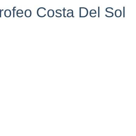
ofeo Costa Del Sol