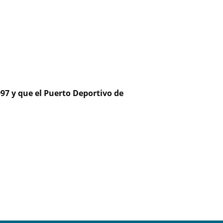
97 y que el Puerto Deportivo de