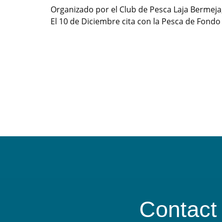
Organizado por el Club de Pesca Laja Bermeja
El 10 de Diciembre cita con la Pesca de Fon
Contact