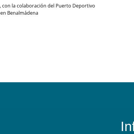
, con la colaboración del Puerto Deportivo
do en Benalmádena
In