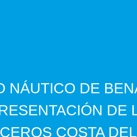
O NÁUTICO DE BE
RESENTACIÓN DE LA
CEROS COSTA DEL