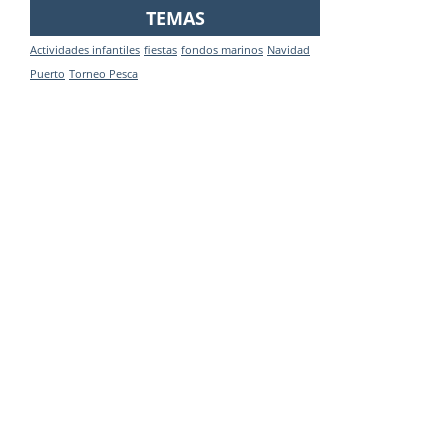
TEMAS
Actividades infantiles
fiestas
fondos marinos
Navidad
Puerto
Torneo Pesca