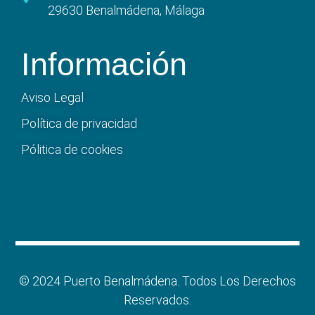
29630 Benalmádena, Málaga
Información
Aviso Legal
Política de privacidad
Pólitica de cookies
© 2024 Puerto Benalmádena. Todos Los Derechos
Reservados.