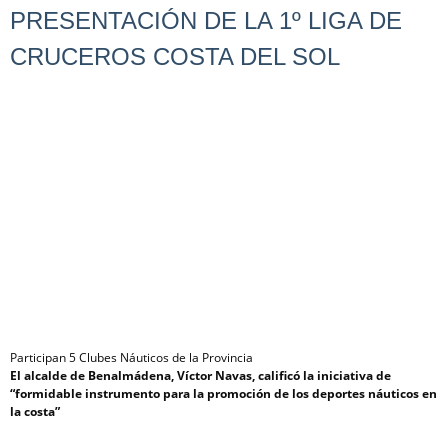
PRESENTACIÓN DE LA 1º LIGA DE
CRUCEROS COSTA DEL SOL
Participan 5 Clubes Náuticos de la Provincia
El alcalde de Benalmádena, Víctor Navas, calificó la iniciativa de
“formidable instrumento para la promoción de los deportes náuticos en
la costa”