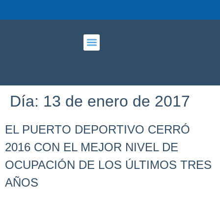
PUERTO DEPORTIVO
Día:
13 de enero de 2017
EL PUERTO DEPORTIVO CERRÓ
2016 CON EL MEJOR NIVEL DE
OCUPACIÓN DE LOS ÚLTIMOS TRES
AÑOS