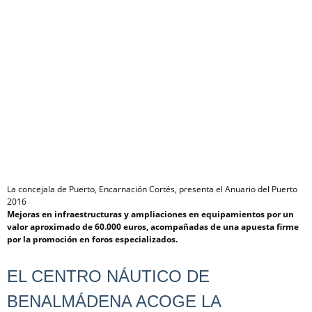
La concejala de Puerto, Encarnación Cortés, presenta el Anuario del Puerto
2016
Mejoras en infraestructuras y ampliaciones en equipamientos por un
valor aproximado de 60.000 euros, acompañadas de una apuesta firme
por la promoción en foros especializados.
EL CENTRO NÁUTICO DE
BENALMÁDENA ACOGE LA