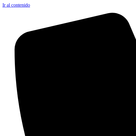
Ir al contenido