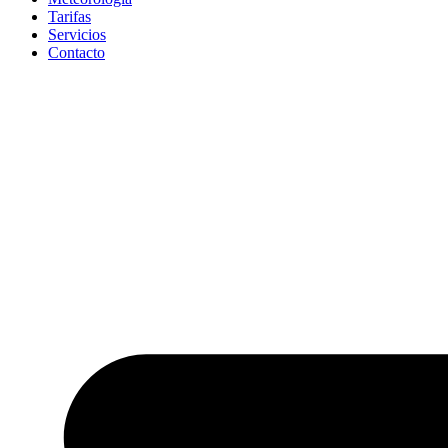
Tarifas
Servicios
Contacto