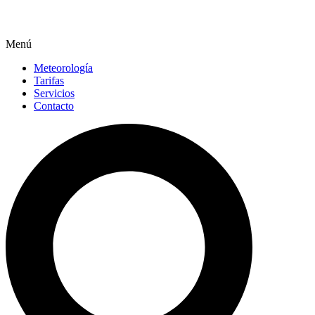
Menú
Meteorología
Tarifas
Servicios
Contacto