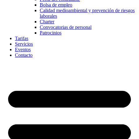
Bolsa de empleo
Calidad medioambiental y prevención de riesgos
laborales
Charter
Convocatorias de personal
Patrocinios
Tarifas
Servicios
Eventos
Contacto