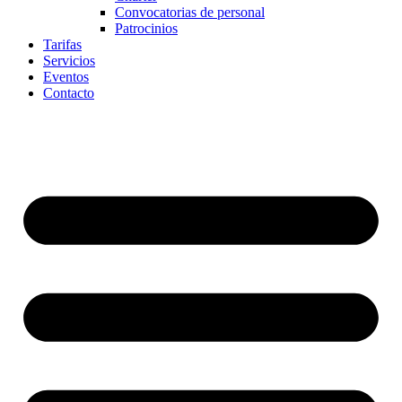
Convocatorias de personal
Patrocinios
Tarifas
Servicios
Eventos
Contacto