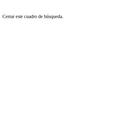
Cerrar este cuadro de búsqueda.