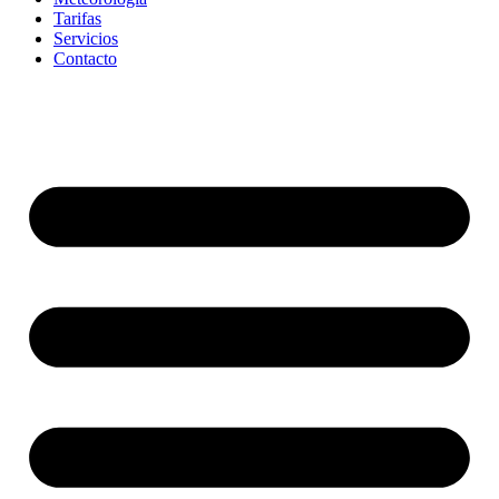
Tarifas
Servicios
Contacto