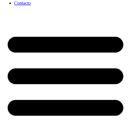
Contacto