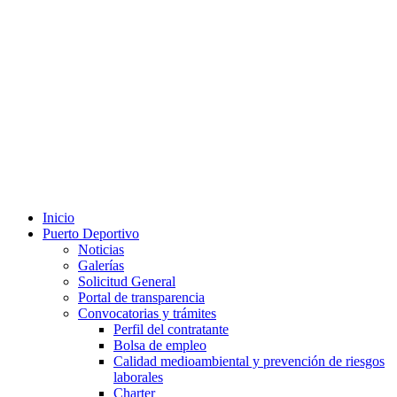
Inicio
Puerto Deportivo
Noticias
Galerías
Solicitud General
Portal de transparencia
Convocatorias y trámites
Perfil del contratante
Bolsa de empleo
Calidad medioambiental y prevención de riesgos
laborales
Charter