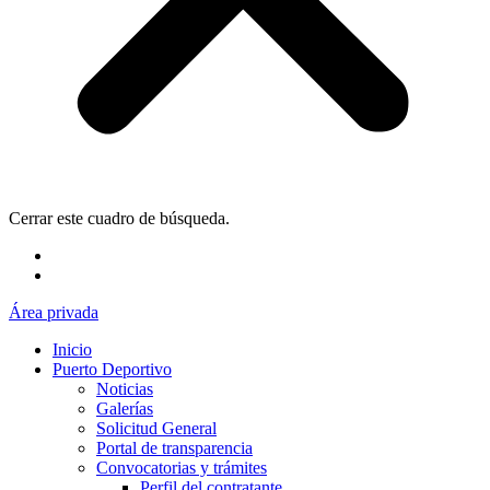
Cerrar este cuadro de búsqueda.
Área privada
Inicio
Puerto Deportivo
Noticias
Galerías
Solicitud General
Portal de transparencia
Convocatorias y trámites
Perfil del contratante