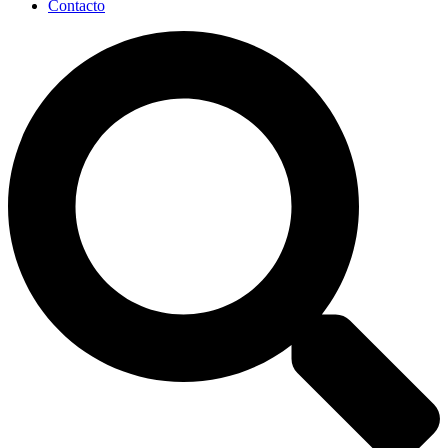
Contacto