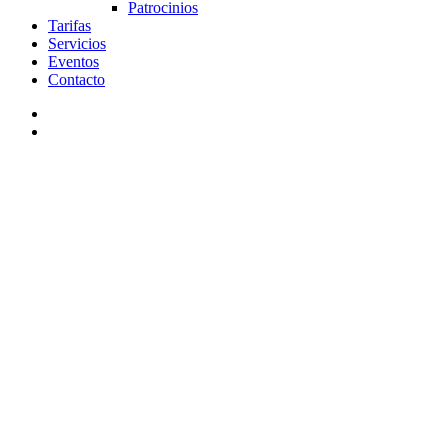
Patrocinios
Tarifas
Servicios
Eventos
Contacto