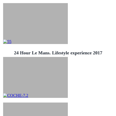
24 Hour Le Mans. Lifestyle experience 2017