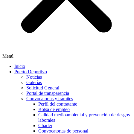
Menú
Inicio
Puerto Deportivo
Noticias
Galerías
Solicitud General
Portal de transparencia
Convocatorias y trámites
Perfil del contratante
Bolsa de empleo
Calidad medioambiental y prevención de riesgos
laborales
Charter
Convocatorias de personal