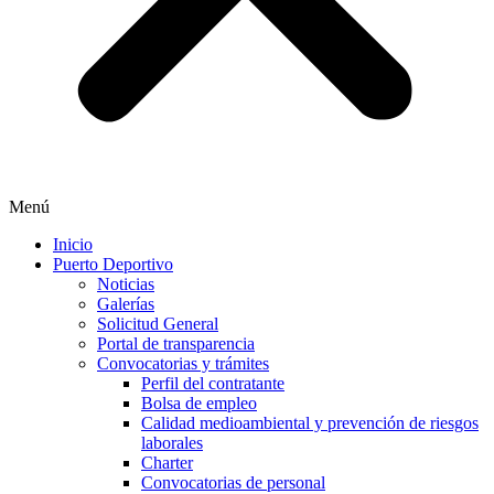
Menú
Inicio
Puerto Deportivo
Noticias
Galerías
Solicitud General
Portal de transparencia
Convocatorias y trámites
Perfil del contratante
Bolsa de empleo
Calidad medioambiental y prevención de riesgos
laborales
Charter
Convocatorias de personal