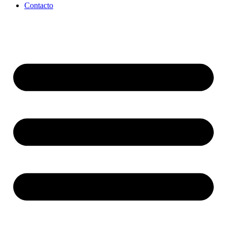
Contacto