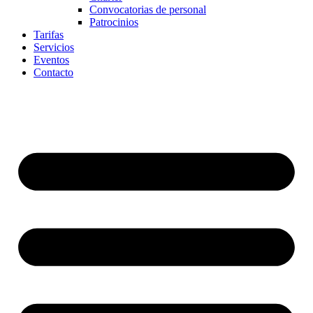
Convocatorias de personal
Patrocinios
Tarifas
Servicios
Eventos
Contacto