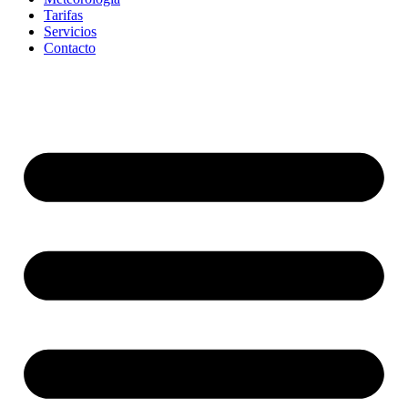
Tarifas
Servicios
Contacto