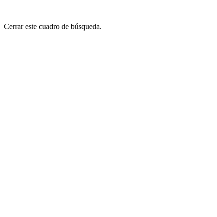
Cerrar este cuadro de búsqueda.