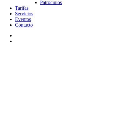
Patrocinios
Tarifas
Servicios
Eventos
Contacto