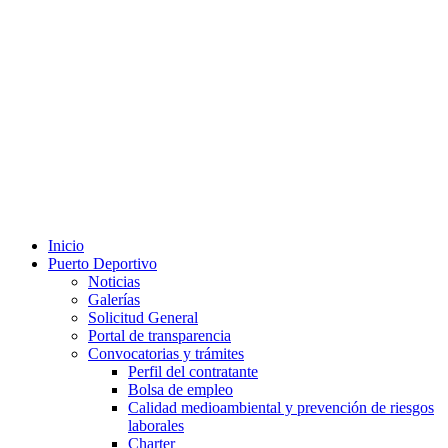
Inicio
Puerto Deportivo
Noticias
Galerías
Solicitud General
Portal de transparencia
Convocatorias y trámites
Perfil del contratante
Bolsa de empleo
Calidad medioambiental y prevención de riesgos
laborales
Charter