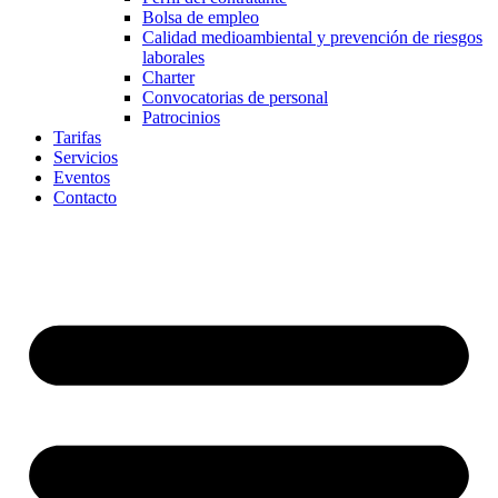
Bolsa de empleo
Calidad medioambiental y prevención de riesgos
laborales
Charter
Convocatorias de personal
Patrocinios
Tarifas
Servicios
Eventos
Contacto