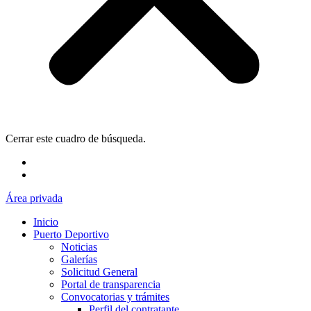
Cerrar este cuadro de búsqueda.
Área privada
Inicio
Puerto Deportivo
Noticias
Galerías
Solicitud General
Portal de transparencia
Convocatorias y trámites
Perfil del contratante