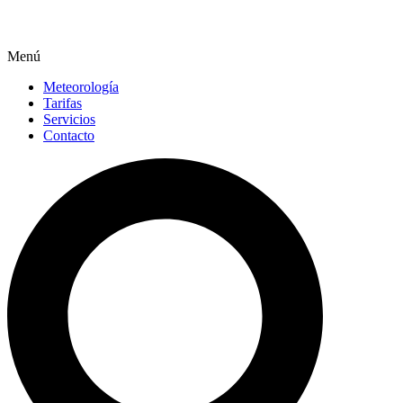
Menú
Meteorología
Tarifas
Servicios
Contacto