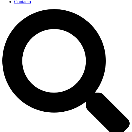
Contacto