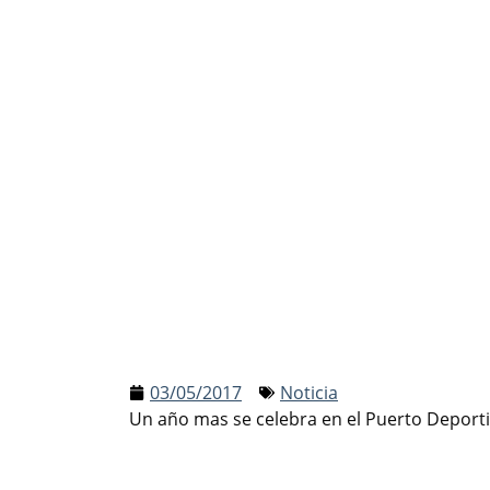
03/05/2017
Noticia
Un año mas se celebra en el Puerto Deport