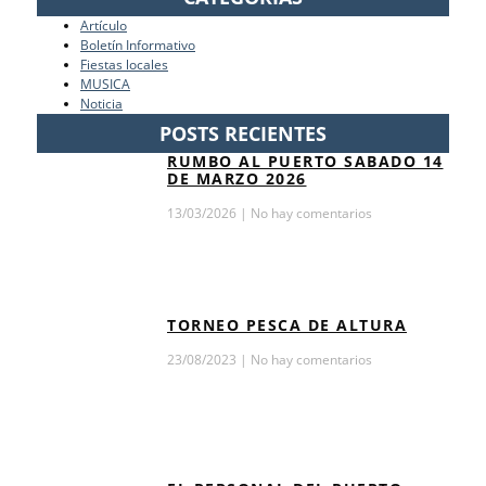
Artículo
Boletín Informativo
Fiestas locales
MUSICA
Noticia
POSTS RECIENTES
RUMBO AL PUERTO SABADO 14
DE MARZO 2026
13/03/2026
No hay comentarios
TORNEO PESCA DE ALTURA
23/08/2023
No hay comentarios