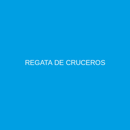
REGATA DE CRUCEROS