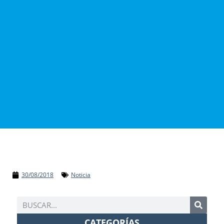
30/08/2018
Noticia
CATEGORÍAS