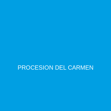
PROCESION DEL CARMEN