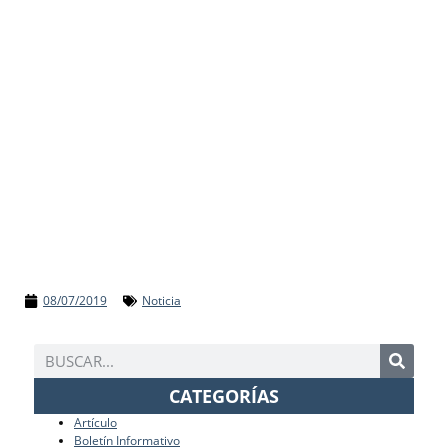
08/07/2019
Noticia
CATEGORÍAS
Artículo
Boletín Informativo