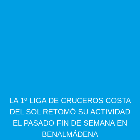
LA 1º LIGA DE CRUCEROS COSTA
DEL SOL RETOMÓ SU ACTIVIDAD
EL PASADO FIN DE SEMANA EN
BENALMÁDENA