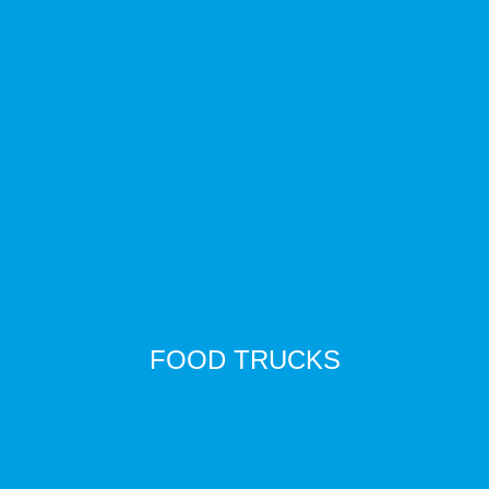
FOOD TRUCKS