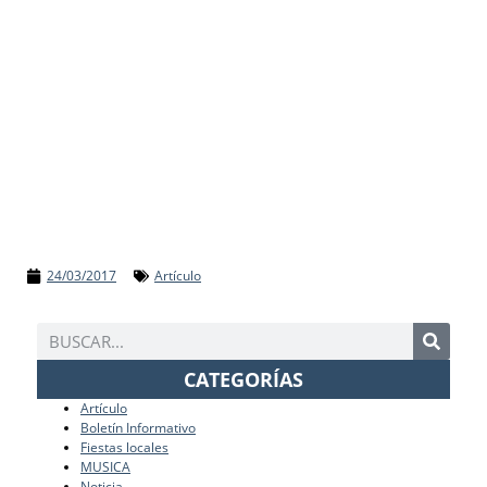
24/03/2017
Artículo
CATEGORÍAS
Artículo
Boletín Informativo
Fiestas locales
MUSICA
Noticia