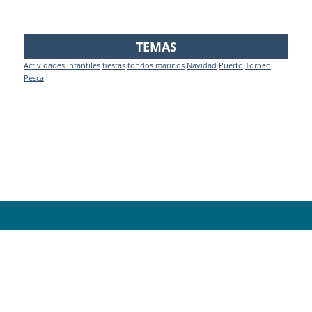
TEMAS
Actividades infantiles
fiestas
fondos marinos
Navidad
Puerto
Torneo
Pesca