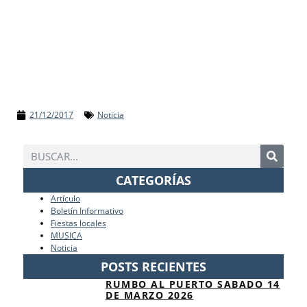
21/12/2017
Noticia
CATEGORÍAS
Artículo
Boletín Informativo
Fiestas locales
MUSICA
Noticia
POSTS RECIENTES
RUMBO AL PUERTO SABADO 14
DE MARZO 2026