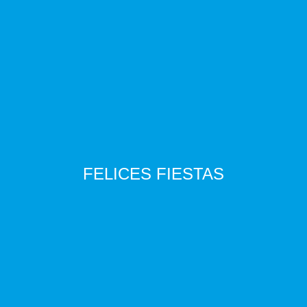
FELICES FIESTAS