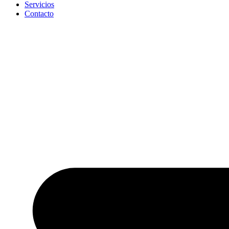
Servicios
Contacto