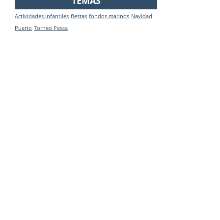
TEMAS
Actividades infantiles
fiestas
fondos marinos
Navidad
Puerto
Torneo Pesca