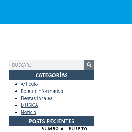
CATEGORÍAS
Artículo
Boletín Informativo
Fiestas locales
MUSICA
Noticia
POSTS RECIENTES
RUMBO AL PUERTO