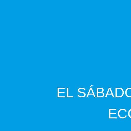
EL SÁBADO
EC