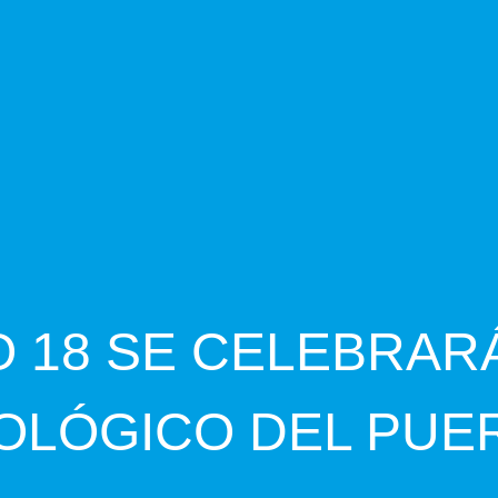
 18 SE CELEBRARÁ
OLÓGICO DEL PUE