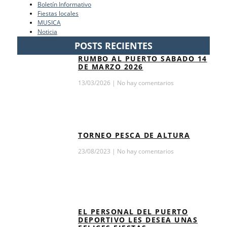
Boletín Informativo
Fiestas locales
MUSICA
Noticia
POSTS RECIENTES
RUMBO AL PUERTO SABADO 14
DE MARZO 2026
13/03/2026
No hay comentarios
TORNEO PESCA DE ALTURA
23/08/2023
No hay comentarios
EL PERSONAL DEL PUERTO
DEPORTIVO LES DESEA UNAS