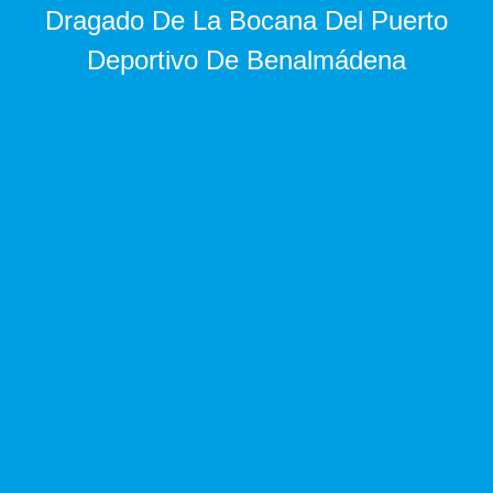
Dragado De La Bocana Del Puerto
Deportivo De Benalmádena