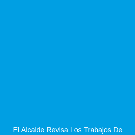
El Alcalde Revisa Los Trabajos De