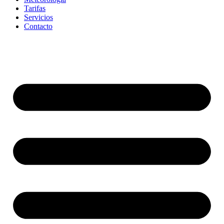
Tarifas
Servicios
Contacto