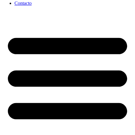
Contacto