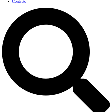
Contacto