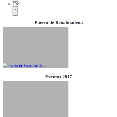
2021
Puerto de Benalmádena
Eventos 2017