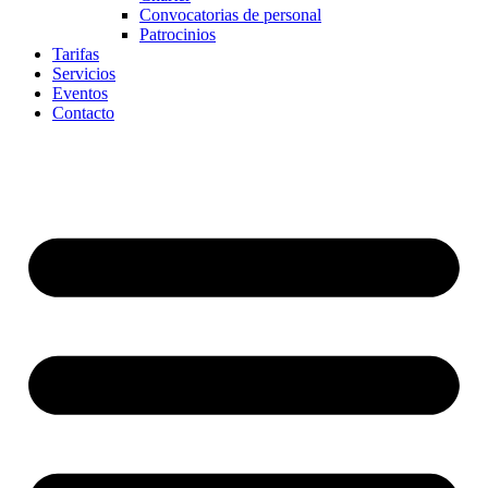
Convocatorias de personal
Patrocinios
Tarifas
Servicios
Eventos
Contacto