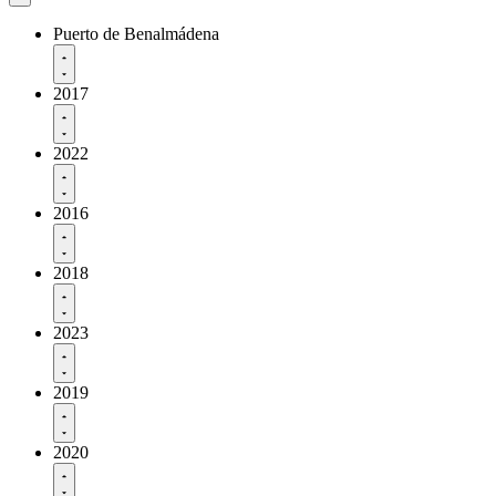
Puerto de Benalmádena
2017
2022
2016
2018
2023
2019
2020