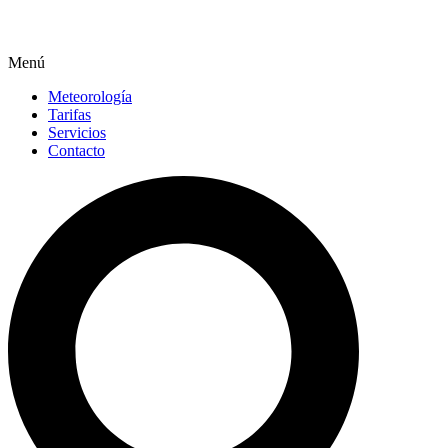
Menú
Meteorología
Tarifas
Servicios
Contacto