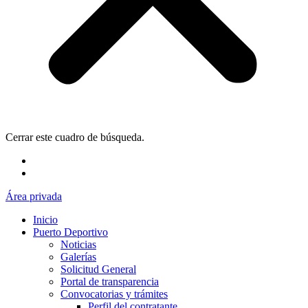
Cerrar este cuadro de búsqueda.
Área privada
Inicio
Puerto Deportivo
Noticias
Galerías
Solicitud General
Portal de transparencia
Convocatorias y trámites
Perfil del contratante