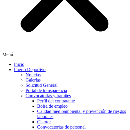
Menú
Inicio
Puerto Deportivo
Noticias
Galerías
Solicitud General
Portal de transparencia
Convocatorias y trámites
Perfil del contratante
Bolsa de empleo
Calidad medioambiental y prevención de riesgos
laborales
Charter
Convocatorias de personal