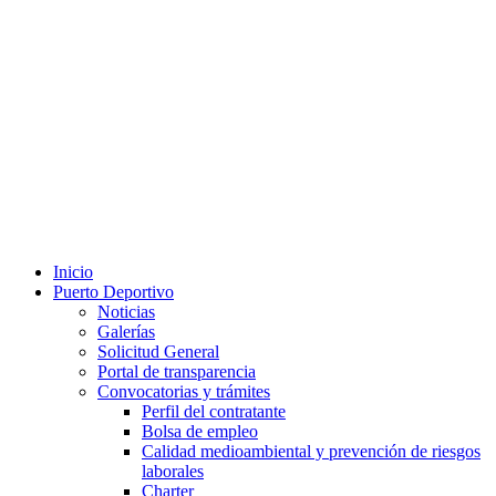
Inicio
Puerto Deportivo
Noticias
Galerías
Solicitud General
Portal de transparencia
Convocatorias y trámites
Perfil del contratante
Bolsa de empleo
Calidad medioambiental y prevención de riesgos
laborales
Charter