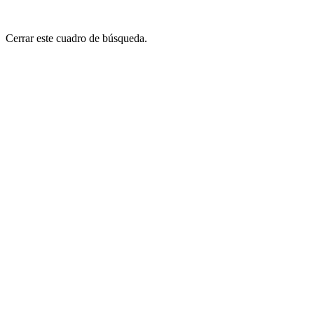
Cerrar este cuadro de búsqueda.