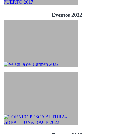
Eventos 2022