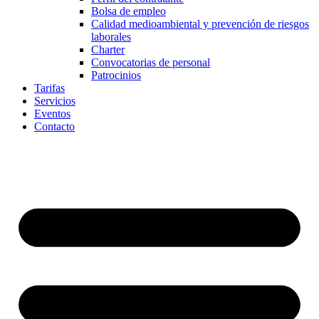
Bolsa de empleo
Calidad medioambiental y prevención de riesgos
laborales
Charter
Convocatorias de personal
Patrocinios
Tarifas
Servicios
Eventos
Contacto