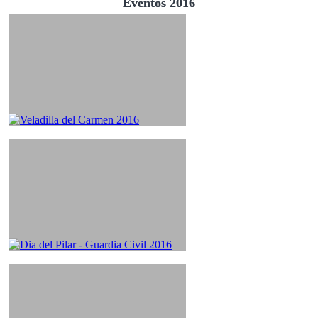
Eventos 2016