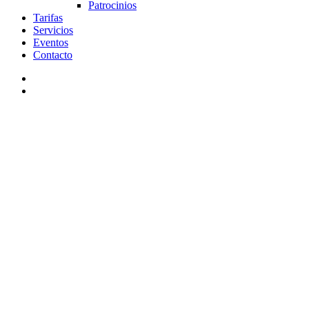
Patrocinios
Tarifas
Servicios
Eventos
Contacto