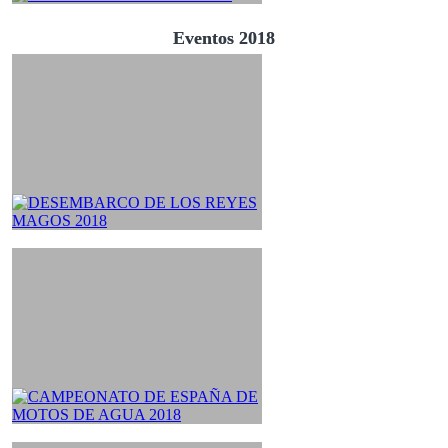
Eventos 2018