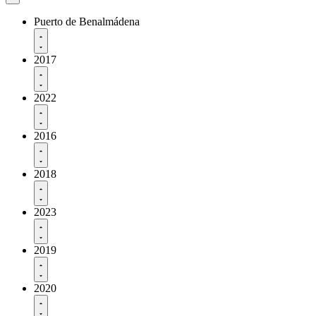
Puerto de Benalmádena
2017
2022
2016
2018
2023
2019
2020