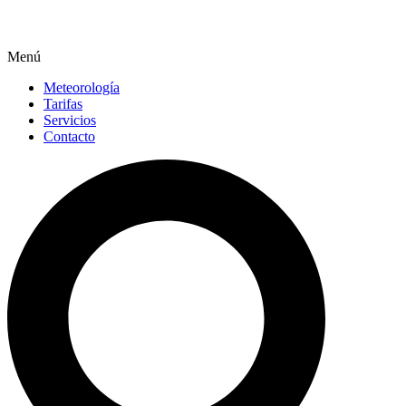
Menú
Meteorología
Tarifas
Servicios
Contacto