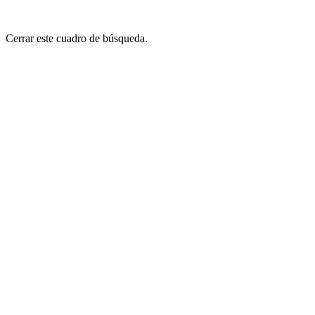
Cerrar este cuadro de búsqueda.