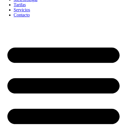
Tarifas
Servicios
Contacto