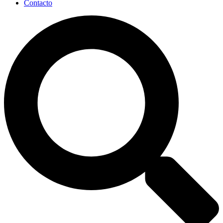
Contacto