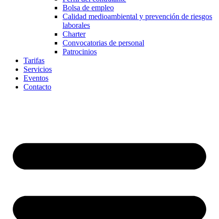
Bolsa de empleo
Calidad medioambiental y prevención de riesgos
laborales
Charter
Convocatorias de personal
Patrocinios
Tarifas
Servicios
Eventos
Contacto