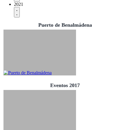
2021
Puerto de Benalmádena
Eventos 2017