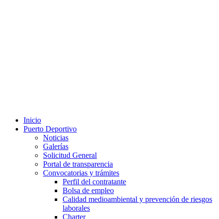
Inicio
Puerto Deportivo
Noticias
Galerías
Solicitud General
Portal de transparencia
Convocatorias y trámites
Perfil del contratante
Bolsa de empleo
Calidad medioambiental y prevención de riesgos
laborales
Charter