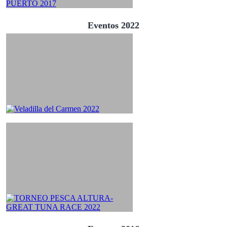
Eventos 2022