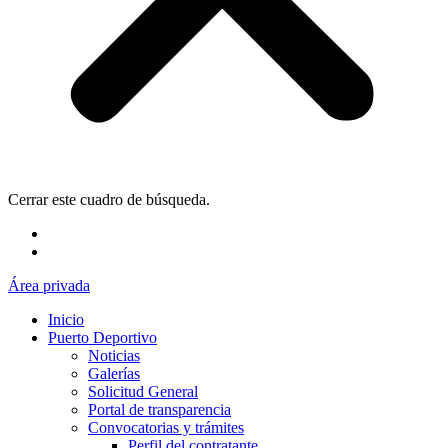
Cerrar este cuadro de búsqueda.
Área privada
Inicio
Puerto Deportivo
Noticias
Galerías
Solicitud General
Portal de transparencia
Convocatorias y trámites
Perfil del contratante