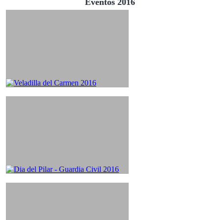
Eventos 2016