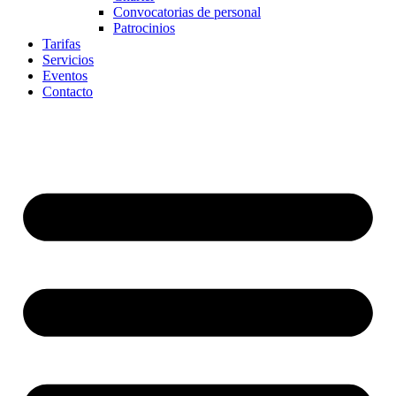
Convocatorias de personal
Patrocinios
Tarifas
Servicios
Eventos
Contacto