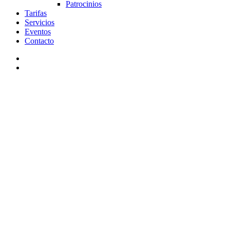
Patrocinios
Tarifas
Servicios
Eventos
Contacto