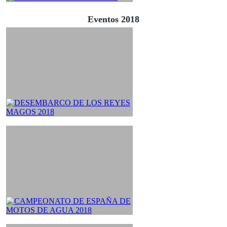
Eventos 2018