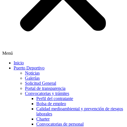
Menú
Inicio
Puerto Deportivo
Noticias
Galerías
Solicitud General
Portal de transparencia
Convocatorias y trámites
Perfil del contratante
Bolsa de empleo
Calidad medioambiental y prevención de riesgos
laborales
Charter
Convocatorias de personal