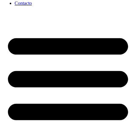
Contacto