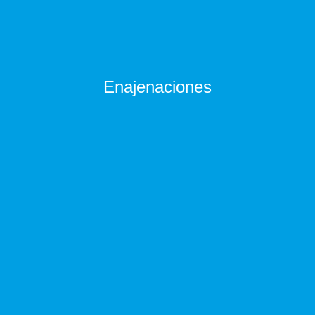
Enajenaciones