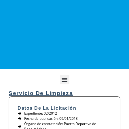
Servicio De Limpieza
Datos De La Licitación
Expediente: 02/2012
Fecha de publicación: 09/01/2013
Órgano de contratación: Puerto Deportivo de
Benalmádena