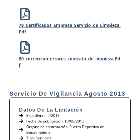
79_Certificados_Empresa_Servicio_de_Limpieza.
Pdf
80_correccion_errores_contrato_de_limpieza.pd
F
Servicio De Vigilancia Agosto 2013
Datos De La Licitación
Expediente: 5/2013
Fecha de publicación: 10/09/2013
Órgano de contratación: Puerto Deportivo de
Benalmádena
Tipo:
Servicios