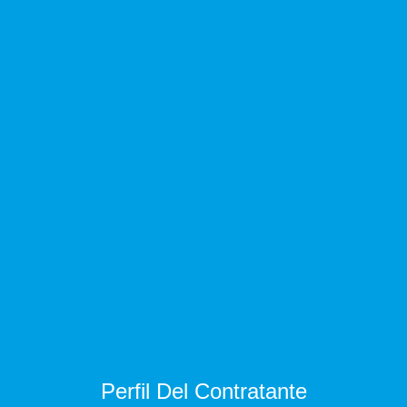
Perfil Del Contratante