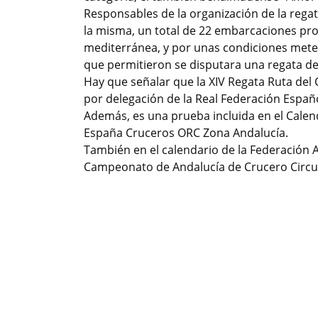
Responsables de la organización de la regat
la misma, un total de 22 embarcaciones pro
mediterránea, y por unas condiciones meteor
que permitieron se disputara una regata de 
Hay que señalar que
la XIV Regata Ruta del
por delegación de la Real Federación Españo
Además, es una prueba incluida en el Calend
España Cruceros ORC Zona Andalucía.
También en el calendario de la Federación A
Campeonato de Andalucía de Crucero Circui