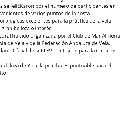
a se felicitaron por el número de participantes en
venientes de varios puntos de la costa
ológicas excelentes para la práctica de la vela
gran belleza e interés
 Coral ha sido organizada por el Club de Mar Almería
la de Vela y de la Federación Andaluza de Vela.
ario Oficial de la RFEV puntuable para la Copa de
ndaluza de Vela, la prueba es puntuable para el
to.