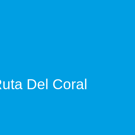
uta Del Coral