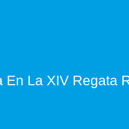
En La XIV Regata R