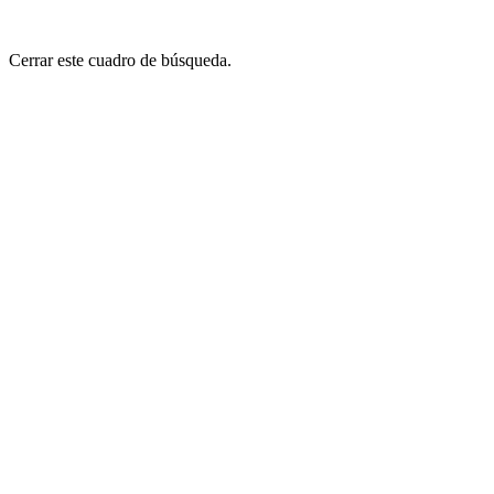
Cerrar este cuadro de búsqueda.