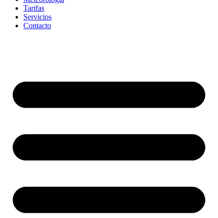
Tarifas
Servicios
Contacto