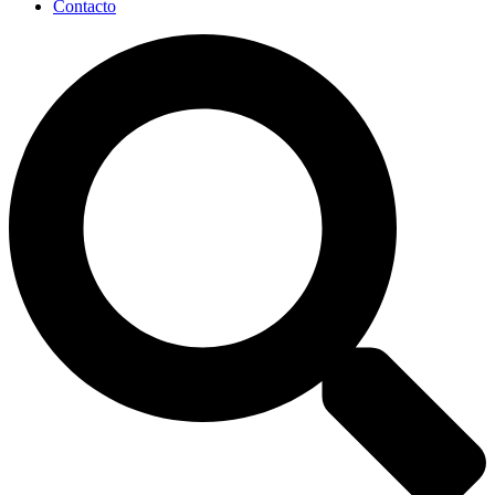
Contacto