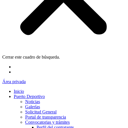
Cerrar este cuadro de búsqueda.
Área privada
Inicio
Puerto Deportivo
Noticias
Galerías
Solicitud General
Portal de transparencia
Convocatorias y trámites
Perfil del contratante