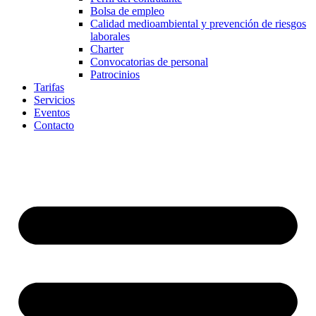
Bolsa de empleo
Calidad medioambiental y prevención de riesgos
laborales
Charter
Convocatorias de personal
Patrocinios
Tarifas
Servicios
Eventos
Contacto