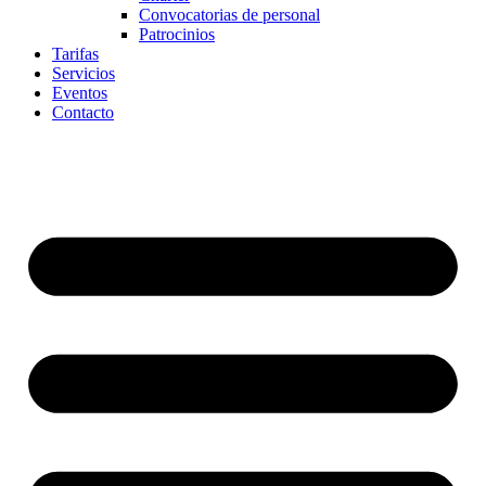
Convocatorias de personal
Patrocinios
Tarifas
Servicios
Eventos
Contacto