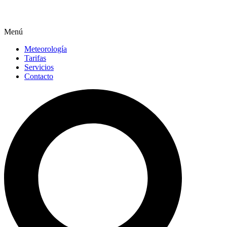
Menú
Meteorología
Tarifas
Servicios
Contacto