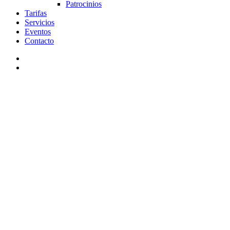
Patrocinios
Tarifas
Servicios
Eventos
Contacto