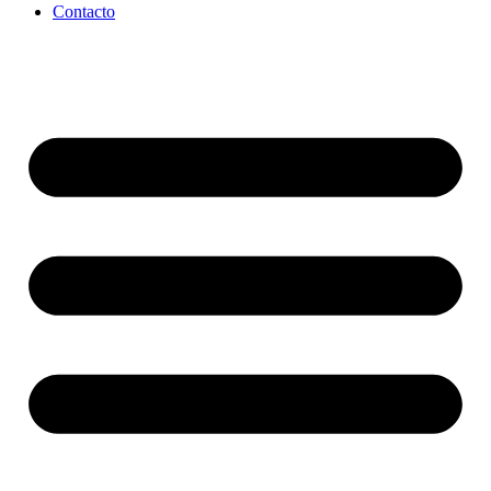
Contacto