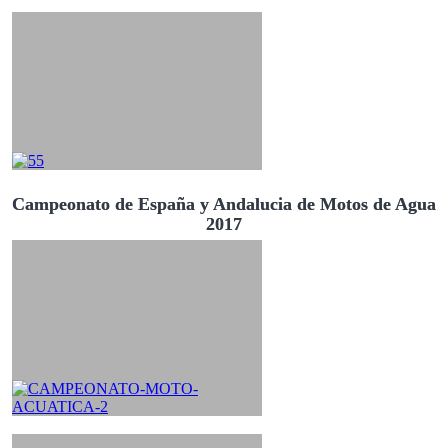
Campeonato de España y Andalucia de Motos de Agua
2017