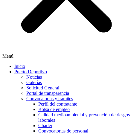
Menú
Inicio
Puerto Deportivo
Noticias
Galerías
Solicitud General
Portal de transparencia
Convocatorias y trámites
Perfil del contratante
Bolsa de empleo
Calidad medioambiental y prevención de riesgos
laborales
Charter
Convocatorias de personal