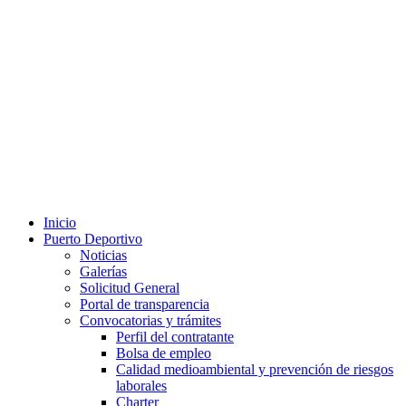
Inicio
Puerto Deportivo
Noticias
Galerías
Solicitud General
Portal de transparencia
Convocatorias y trámites
Perfil del contratante
Bolsa de empleo
Calidad medioambiental y prevención de riesgos
laborales
Charter