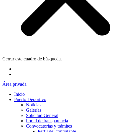
Cerrar este cuadro de búsqueda.
Área privada
Inicio
Puerto Deportivo
Noticias
Galerías
Solicitud General
Portal de transparencia
Convocatorias y trámites
Perfil del contratante