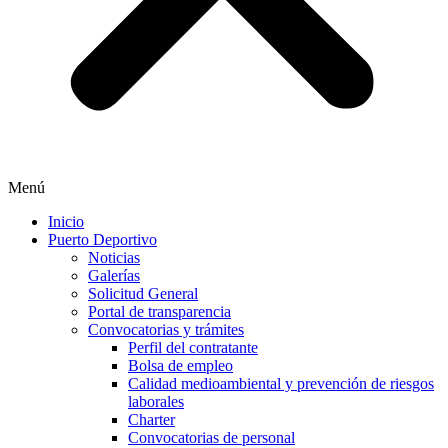
Menú
Inicio
Puerto Deportivo
Noticias
Galerías
Solicitud General
Portal de transparencia
Convocatorias y trámites
Perfil del contratante
Bolsa de empleo
Calidad medioambiental y prevención de riesgos
laborales
Charter
Convocatorias de personal