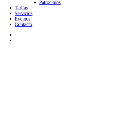
Patrocinios
Tarifas
Servicios
Eventos
Contacto