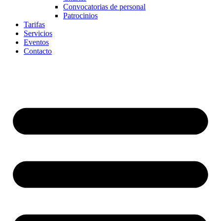
Convocatorias de personal
Patrocinios
Tarifas
Servicios
Eventos
Contacto