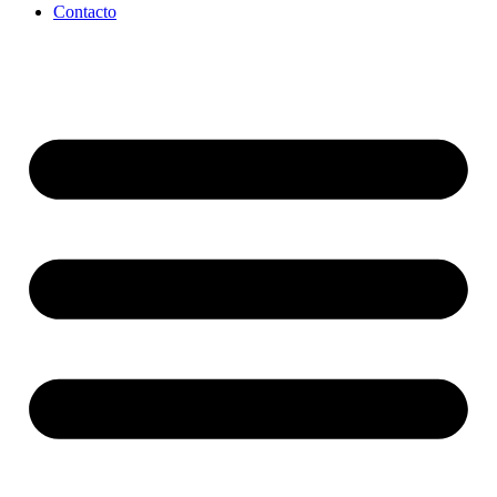
Contacto