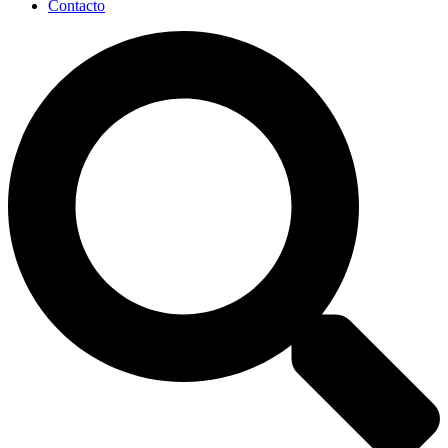
Contacto