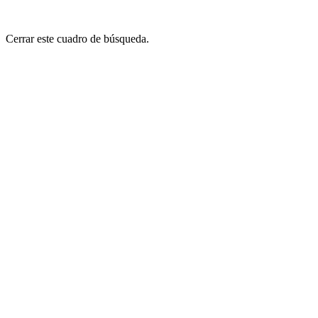
Cerrar este cuadro de búsqueda.