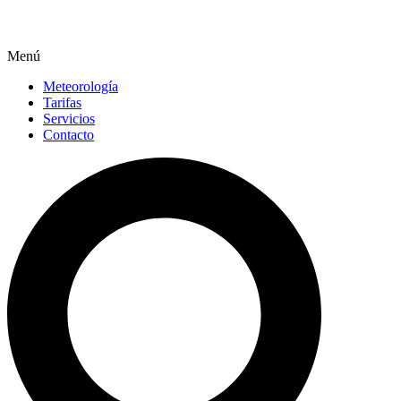
Menú
Meteorología
Tarifas
Servicios
Contacto