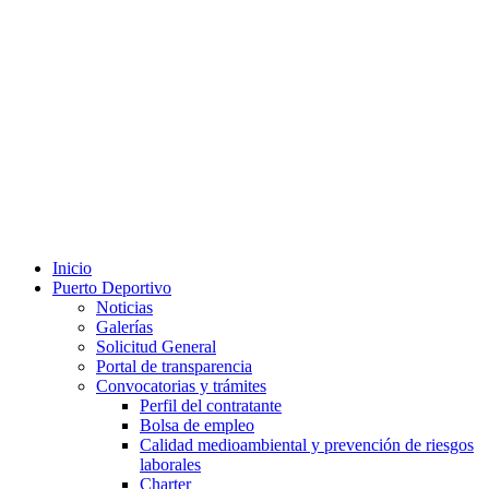
Inicio
Puerto Deportivo
Noticias
Galerías
Solicitud General
Portal de transparencia
Convocatorias y trámites
Perfil del contratante
Bolsa de empleo
Calidad medioambiental y prevención de riesgos
laborales
Charter