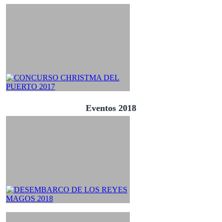
Eventos 2018