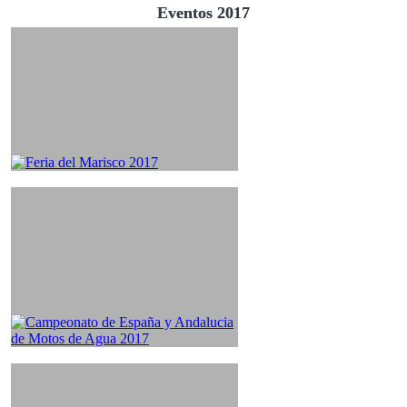
Eventos 2017