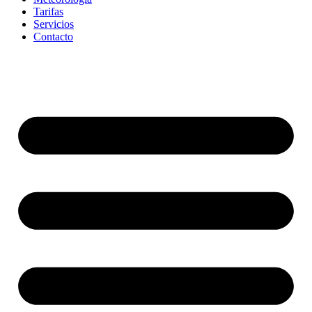
Tarifas
Servicios
Contacto