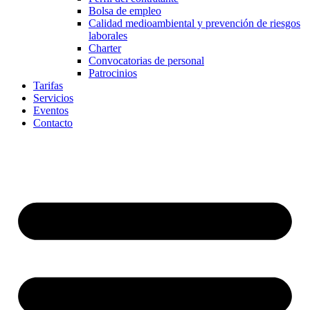
Bolsa de empleo
Calidad medioambiental y prevención de riesgos
laborales
Charter
Convocatorias de personal
Patrocinios
Tarifas
Servicios
Eventos
Contacto