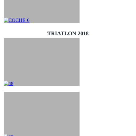
TRIATLON 2018