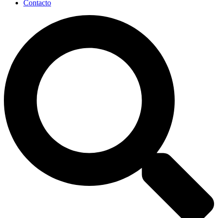
Contacto