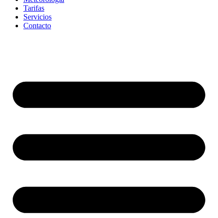
Tarifas
Servicios
Contacto