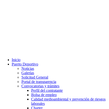
Inicio
Puerto Deportivo
Noticias
Galerías
Solicitud General
Portal de transparencia
Convocatorias y trámites
Perfil del contratante
Bolsa de empleo
Calidad medioambiental y prevención de riesgos
laborales
Charter