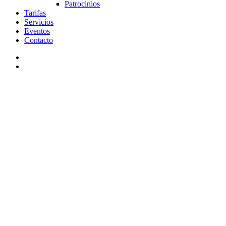
Patrocinios
Tarifas
Servicios
Eventos
Contacto