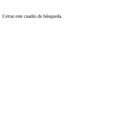
Cerrar este cuadro de búsqueda.