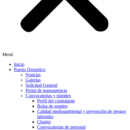
Menú
Inicio
Puerto Deportivo
Noticias
Galerías
Solicitud General
Portal de transparencia
Convocatorias y trámites
Perfil del contratante
Bolsa de empleo
Calidad medioambiental y prevención de riesgos
laborales
Charter
Convocatorias de personal