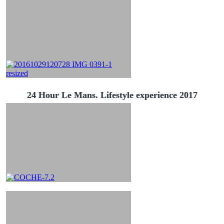
24 Hour Le Mans. Lifestyle experience 2017