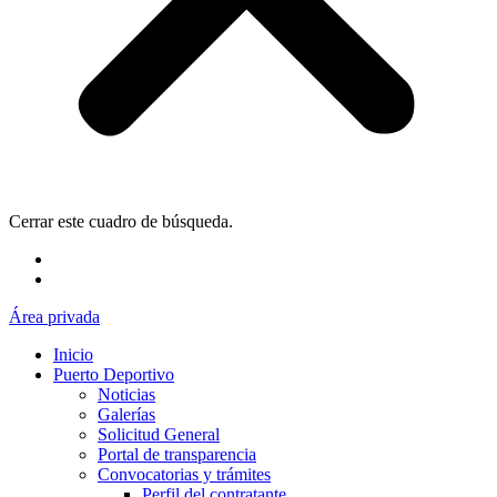
Cerrar este cuadro de búsqueda.
Área privada
Inicio
Puerto Deportivo
Noticias
Galerías
Solicitud General
Portal de transparencia
Convocatorias y trámites
Perfil del contratante