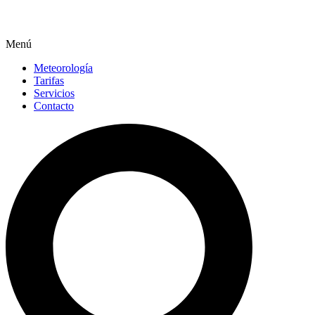
Menú
Meteorología
Tarifas
Servicios
Contacto