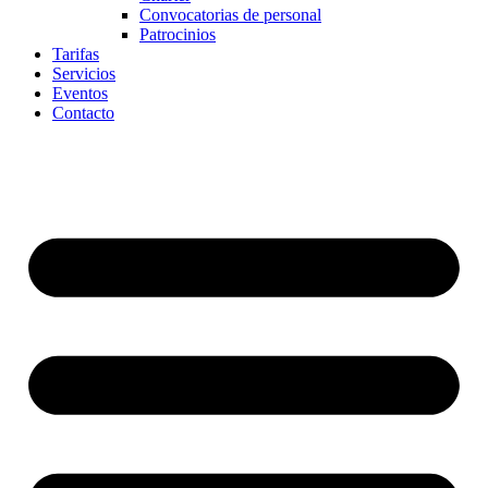
Convocatorias de personal
Patrocinios
Tarifas
Servicios
Eventos
Contacto