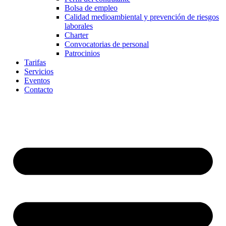
Bolsa de empleo
Calidad medioambiental y prevención de riesgos
laborales
Charter
Convocatorias de personal
Patrocinios
Tarifas
Servicios
Eventos
Contacto