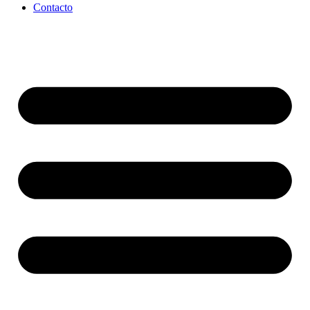
Contacto