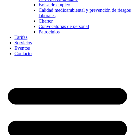
Bolsa de empleo
Calidad medioambiental y prevención de riesgos
laborales
Charter
Convocatorias de personal
Patrocinios
Tarifas
Servicios
Eventos
Contacto