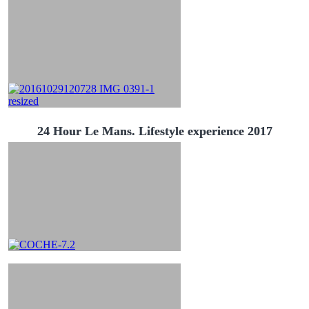
24 Hour Le Mans. Lifestyle experience 2017