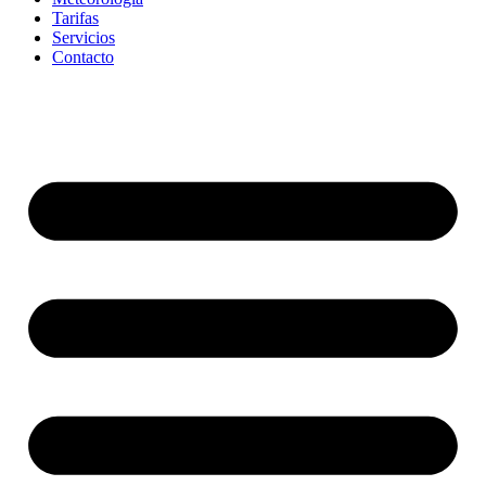
Tarifas
Servicios
Contacto