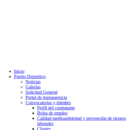
Inicio
Puerto Deportivo
Noticias
Galerías
Solicitud General
Portal de transparencia
Convocatorias y trámites
Perfil del contratante
Bolsa de empleo
Calidad medioambiental y prevención de riesgos
laborales
Charter