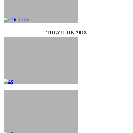
TRIATLON 2018