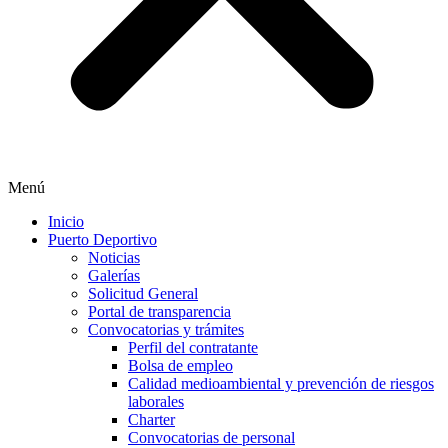
Menú
Inicio
Puerto Deportivo
Noticias
Galerías
Solicitud General
Portal de transparencia
Convocatorias y trámites
Perfil del contratante
Bolsa de empleo
Calidad medioambiental y prevención de riesgos
laborales
Charter
Convocatorias de personal