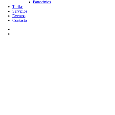
Patrocinios
Tarifas
Servicios
Eventos
Contacto