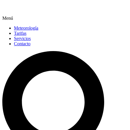
Menú
Meteorología
Tarifas
Servicios
Contacto