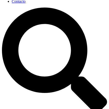
Contacto