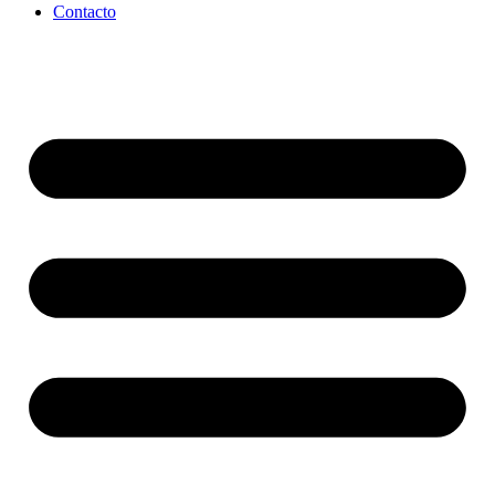
Contacto