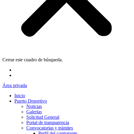
Cerrar este cuadro de búsqueda.
Área privada
Inicio
Puerto Deportivo
Noticias
Galerías
Solicitud General
Portal de transparencia
Convocatorias y trámites
Perfil del contratante