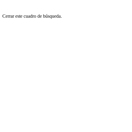
Cerrar este cuadro de búsqueda.