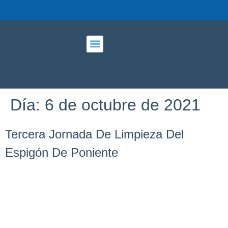
PUERTO DEPORTIVO
Día:
6 de octubre de 2021
Tercera Jornada De Limpieza Del
Espigón De Poniente