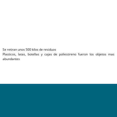
Se retiran unos 500 kilos de residuos
Plasticos, latas, botellas y cajas de poliestireno fueron los objetos mas
abundantes