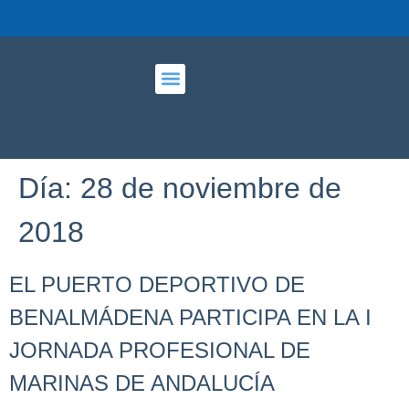
PUERTO DEPORTIVO
Día:
28 de noviembre de
2018
EL PUERTO DEPORTIVO DE
BENALMÁDENA PARTICIPA EN LA I
JORNADA PROFESIONAL DE
MARINAS DE ANDALUCÍA