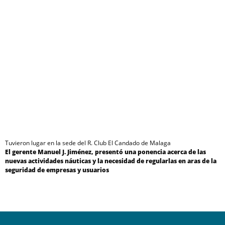
Tuvieron lugar en la sede del R. Club El Candado de Malaga
El gerente Manuel J. Jiménez, presentó una ponencia acerca de las
nuevas actividades náuticas y la necesidad de regularlas en aras de la
seguridad de empresas y usuarios