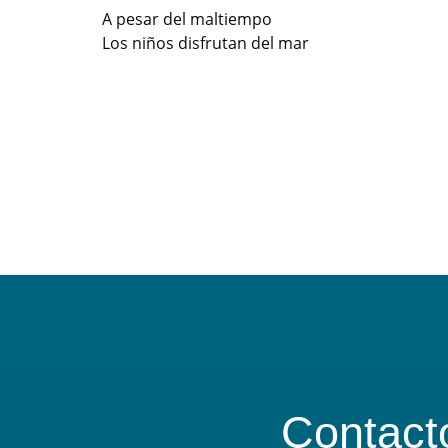
A pesar del maltiempo
Los niños disfrutan del mar
Contact