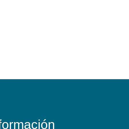
formación