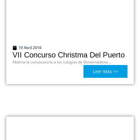
19 Abril 2016
VII Concurso Christma Del Puerto
Abierta la convocatoria a los colegios de Benalmádena ...
Leer Más >>