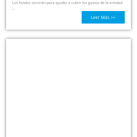
Los fondos servirán para ayudar a cubrir los gastos de la entidad.
...
Leer Más >>