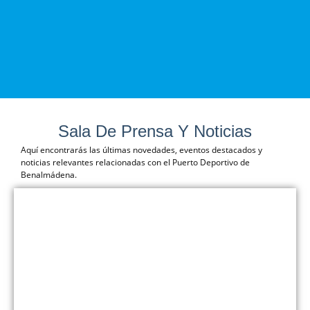
Sala De Prensa Y Noticias
Aquí encontrarás las últimas novedades, eventos destacados y
noticias relevantes relacionadas con el Puerto Deportivo de
Benalmádena.