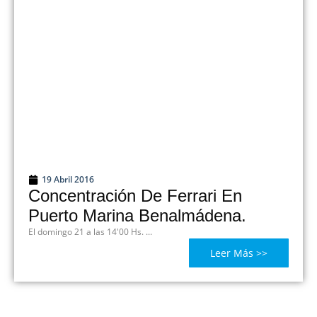
19 Abril 2016
Concentración De Ferrari En
Puerto Marina Benalmádena.
El domingo 21 a las 14'00 Hs. ...
Leer Más >>