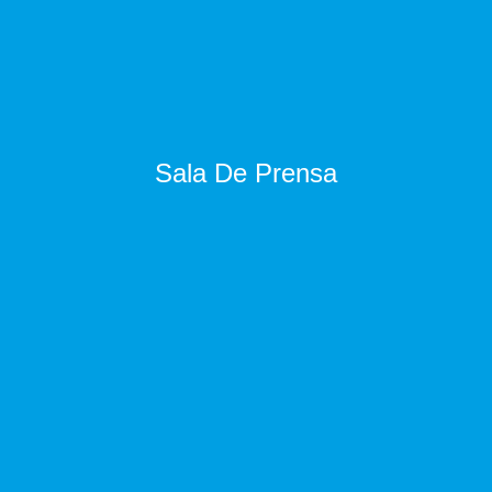
Sala De Prensa