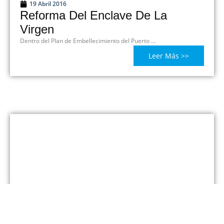
19 Abril 2016
Reforma Del Enclave De La
Virgen
Dentro del Plan de Embellecimiento del Puerto ...
Leer Más >>