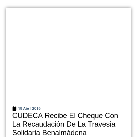
19 Abril 2016
CUDECA Recibe El Cheque Con
La Recaudación De La Travesia
Solidaria Benalmádena