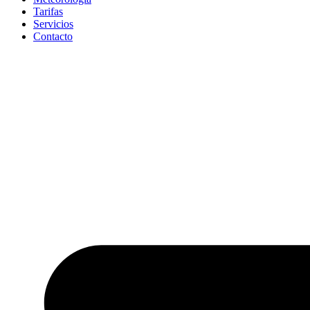
Tarifas
Servicios
Contacto