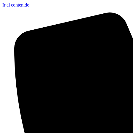
Ir al contenido