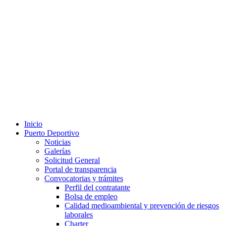
Inicio
Puerto Deportivo
Noticias
Galerías
Solicitud General
Portal de transparencia
Convocatorias y trámites
Perfil del contratante
Bolsa de empleo
Calidad medioambiental y prevención de riesgos
laborales
Charter