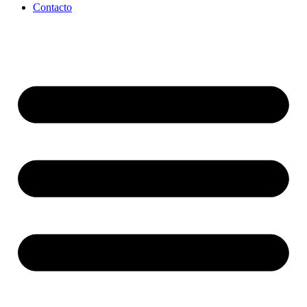
Contacto