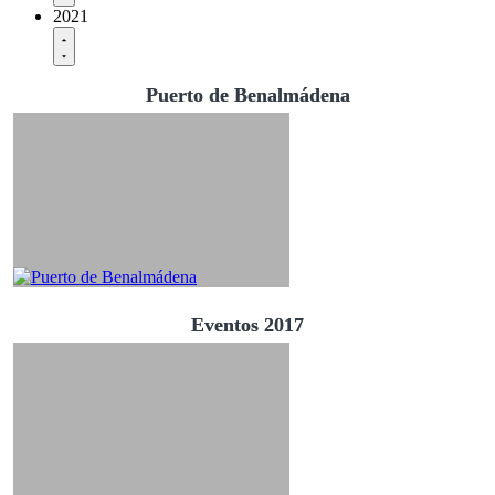
2021
Puerto de Benalmádena
Eventos 2017