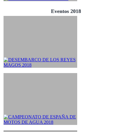
Eventos 2018