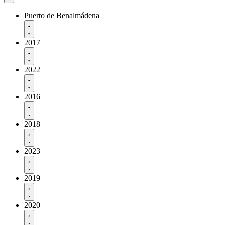
Puerto de Benalmádena
2017
2022
2016
2018
2023
2019
2020