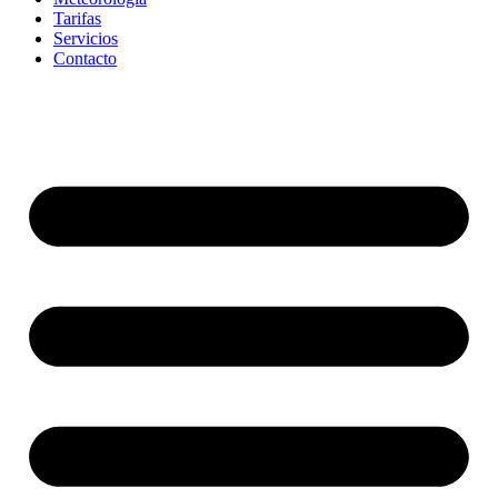
Tarifas
Servicios
Contacto