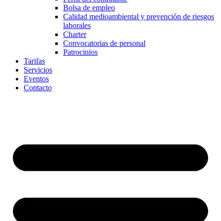
Bolsa de empleo
Calidad medioambiental y prevención de riesgos
laborales
Charter
Convocatorias de personal
Patrocinios
Tarifas
Servicios
Eventos
Contacto