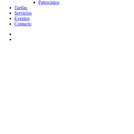
Patrocinios
Tarifas
Servicios
Eventos
Contacto