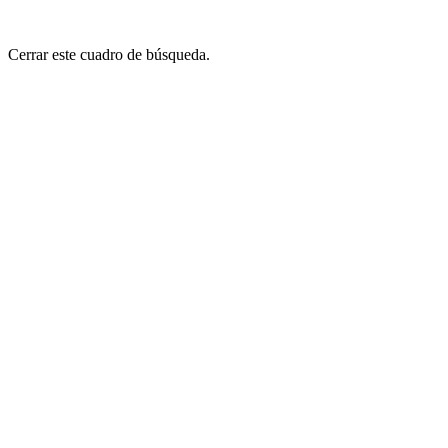
Cerrar este cuadro de búsqueda.