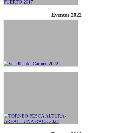
Eventos 2022