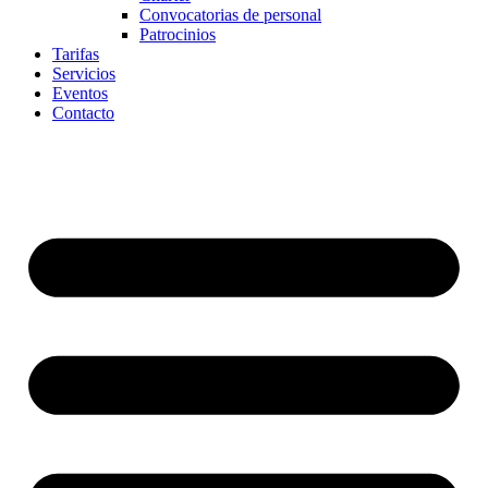
Convocatorias de personal
Patrocinios
Tarifas
Servicios
Eventos
Contacto