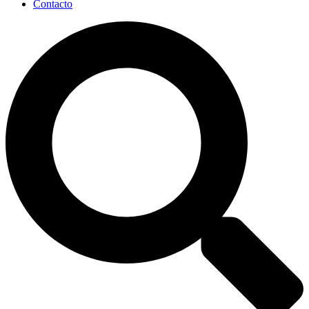
Contacto