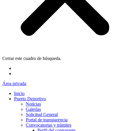
Cerrar este cuadro de búsqueda.
Área privada
Inicio
Puerto Deportivo
Noticias
Galerías
Solicitud General
Portal de transparencia
Convocatorias y trámites
Perfil del contratante