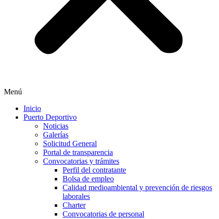
Menú
Inicio
Puerto Deportivo
Noticias
Galerías
Solicitud General
Portal de transparencia
Convocatorias y trámites
Perfil del contratante
Bolsa de empleo
Calidad medioambiental y prevención de riesgos
laborales
Charter
Convocatorias de personal