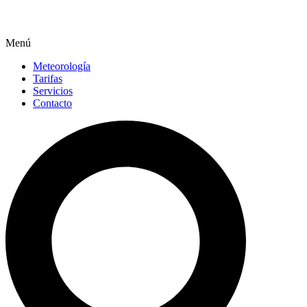
Menú
Meteorología
Tarifas
Servicios
Contacto