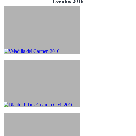
Eventos 2016