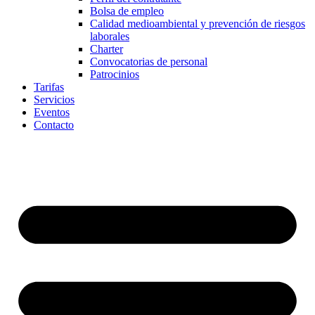
Bolsa de empleo
Calidad medioambiental y prevención de riesgos
laborales
Charter
Convocatorias de personal
Patrocinios
Tarifas
Servicios
Eventos
Contacto