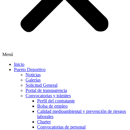
Menú
Inicio
Puerto Deportivo
Noticias
Galerías
Solicitud General
Portal de transparencia
Convocatorias y trámites
Perfil del contratante
Bolsa de empleo
Calidad medioambiental y prevención de riesgos
laborales
Charter
Convocatorias de personal