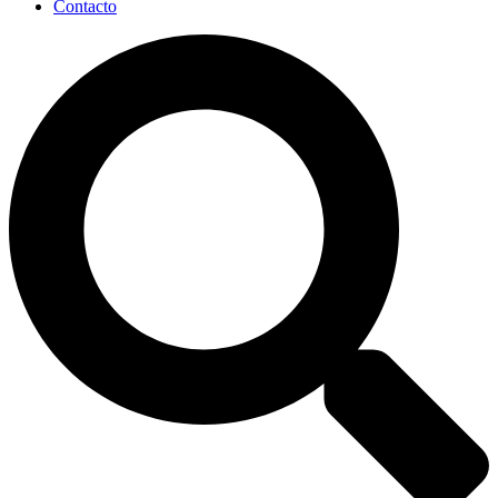
Contacto