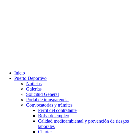
Inicio
Puerto Deportivo
Noticias
Galerías
Solicitud General
Portal de transparencia
Convocatorias y trámites
Perfil del contratante
Bolsa de empleo
Calidad medioambiental y prevención de riesgos
laborales
Charter