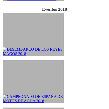
Eventos 2018