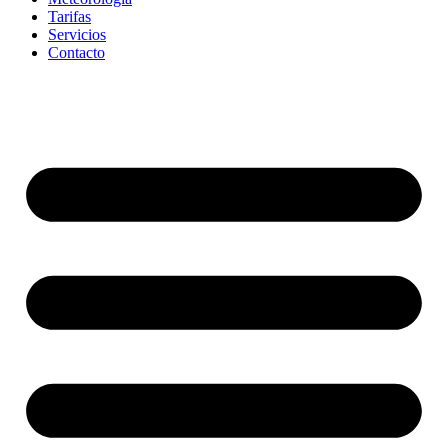
Tarifas
Servicios
Contacto