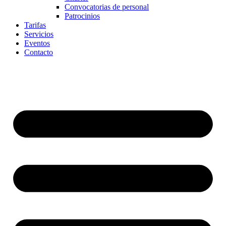
Convocatorias de personal
Patrocinios
Tarifas
Servicios
Eventos
Contacto