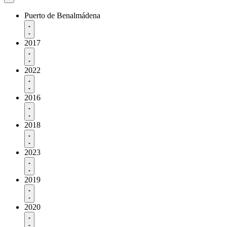
Puerto de Benalmádena
2017
2022
2016
2018
2023
2019
2020