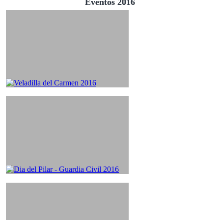
Eventos 2016