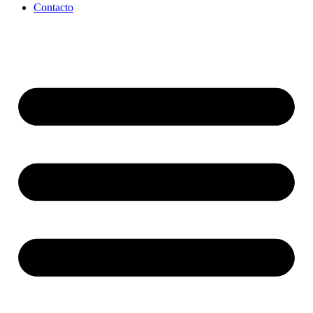
Contacto