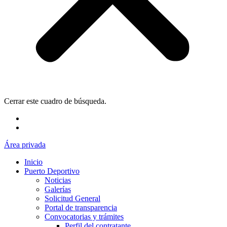
Cerrar este cuadro de búsqueda.
Área privada
Inicio
Puerto Deportivo
Noticias
Galerías
Solicitud General
Portal de transparencia
Convocatorias y trámites
Perfil del contratante