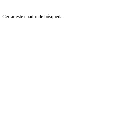
Cerrar este cuadro de búsqueda.