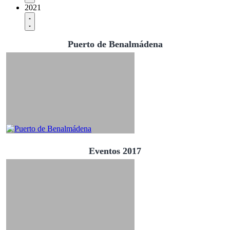
2021
Puerto de Benalmádena
Eventos 2017