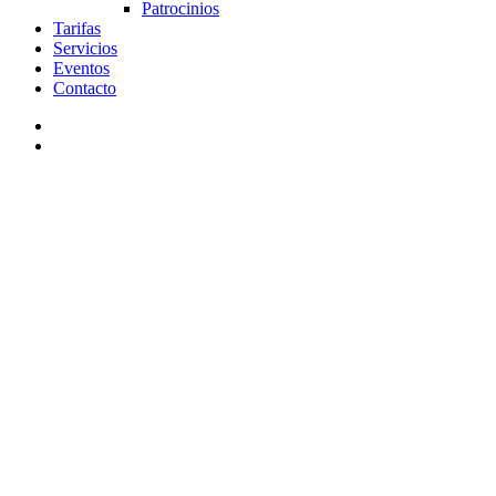
Patrocinios
Tarifas
Servicios
Eventos
Contacto