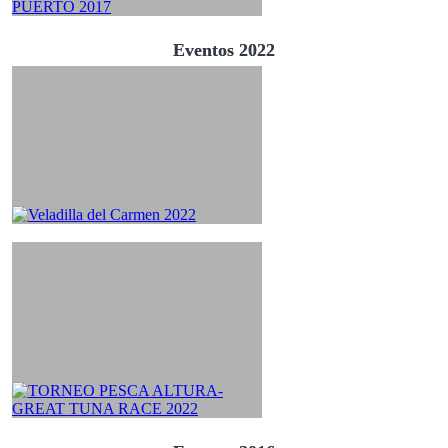
Eventos 2022