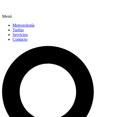
Menú
Meteorología
Tarifas
Servicios
Contacto