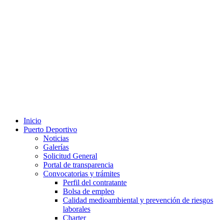
Inicio
Puerto Deportivo
Noticias
Galerías
Solicitud General
Portal de transparencia
Convocatorias y trámites
Perfil del contratante
Bolsa de empleo
Calidad medioambiental y prevención de riesgos
laborales
Charter