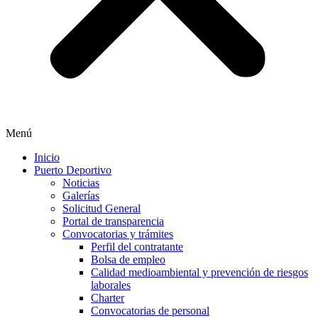
Menú
Inicio
Puerto Deportivo
Noticias
Galerías
Solicitud General
Portal de transparencia
Convocatorias y trámites
Perfil del contratante
Bolsa de empleo
Calidad medioambiental y prevención de riesgos
laborales
Charter
Convocatorias de personal