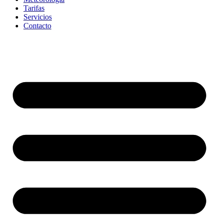
Tarifas
Servicios
Contacto