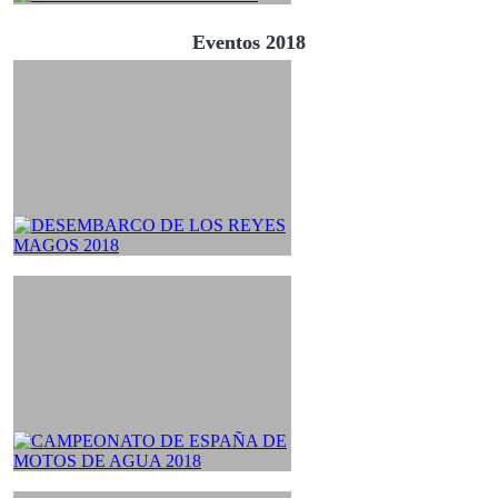
Eventos 2018