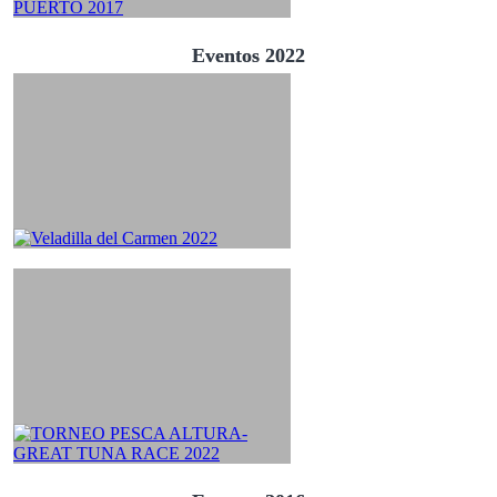
Eventos 2022