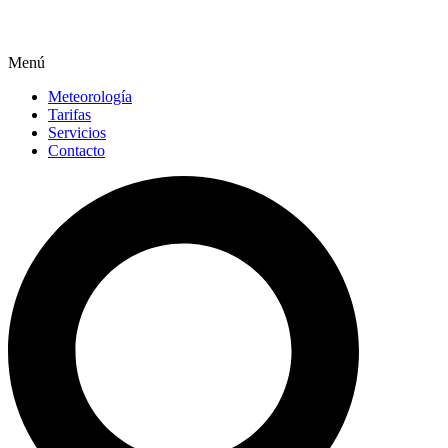
Menú
Meteorología
Tarifas
Servicios
Contacto