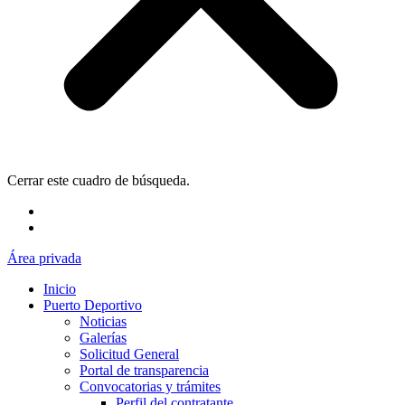
Cerrar este cuadro de búsqueda.
Área privada
Inicio
Puerto Deportivo
Noticias
Galerías
Solicitud General
Portal de transparencia
Convocatorias y trámites
Perfil del contratante