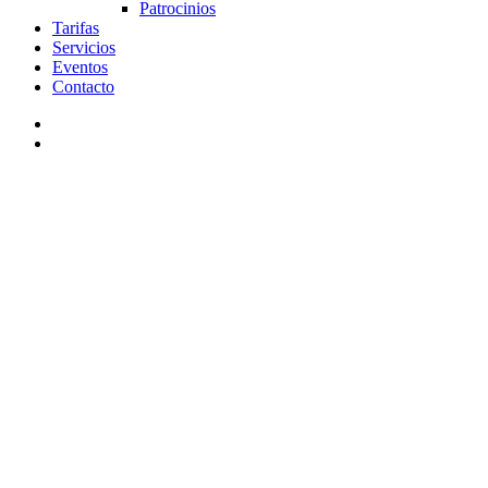
Patrocinios
Tarifas
Servicios
Eventos
Contacto