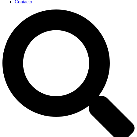
Contacto