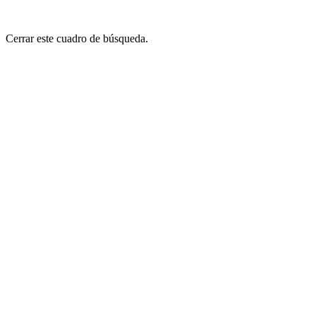
Cerrar este cuadro de búsqueda.