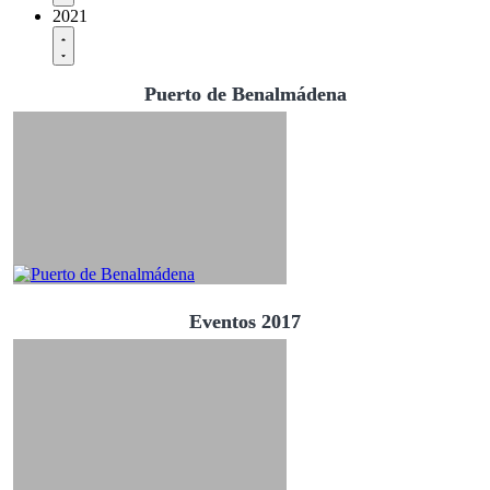
2021
Puerto de Benalmádena
Eventos 2017