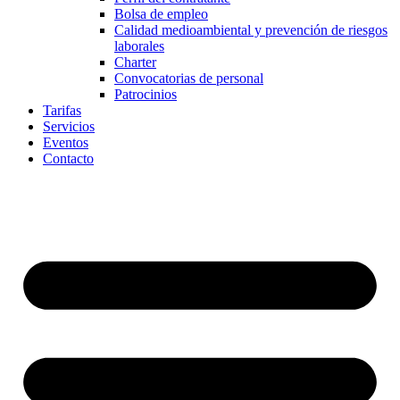
Bolsa de empleo
Calidad medioambiental y prevención de riesgos
laborales
Charter
Convocatorias de personal
Patrocinios
Tarifas
Servicios
Eventos
Contacto