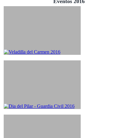
Eventos 2016