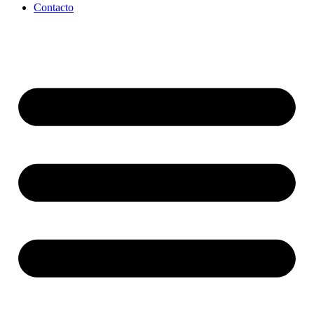
Contacto