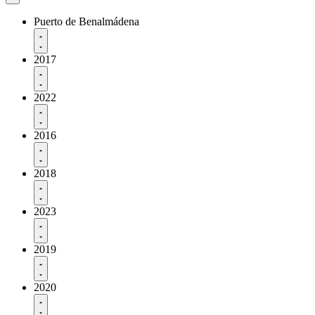
Puerto de Benalmádena
2017
2022
2016
2018
2023
2019
2020