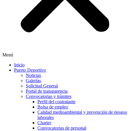
Menú
Inicio
Puerto Deportivo
Noticias
Galerías
Solicitud General
Portal de transparencia
Convocatorias y trámites
Perfil del contratante
Bolsa de empleo
Calidad medioambiental y prevención de riesgos
laborales
Charter
Convocatorias de personal