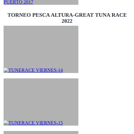
TORNEO PESCA ALTURA-GREAT TUNA RACE
2022