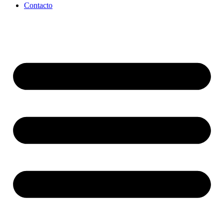
Contacto