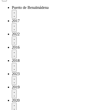
Puerto de Benalmádena
2017
2022
2016
2018
2023
2019
2020