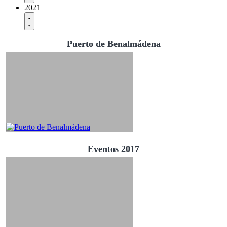
2021
Puerto de Benalmádena
Eventos 2017