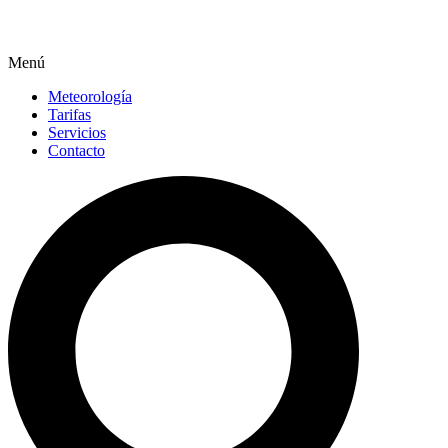
Menú
Meteorología
Tarifas
Servicios
Contacto