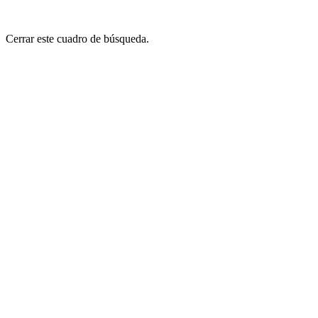
Cerrar este cuadro de búsqueda.