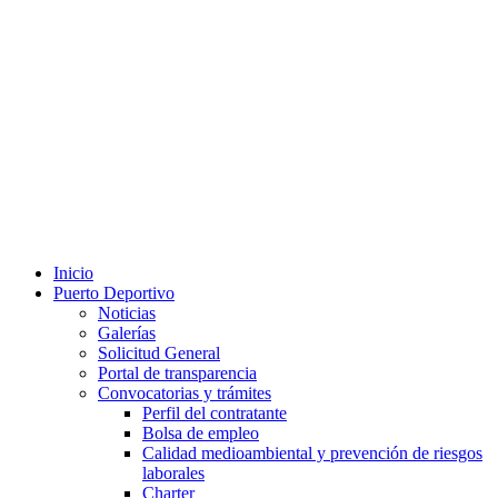
Inicio
Puerto Deportivo
Noticias
Galerías
Solicitud General
Portal de transparencia
Convocatorias y trámites
Perfil del contratante
Bolsa de empleo
Calidad medioambiental y prevención de riesgos
laborales
Charter