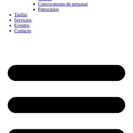
Convocatorias de personal
Patrocinios
Tarifas
Servicios
Eventos
Contacto