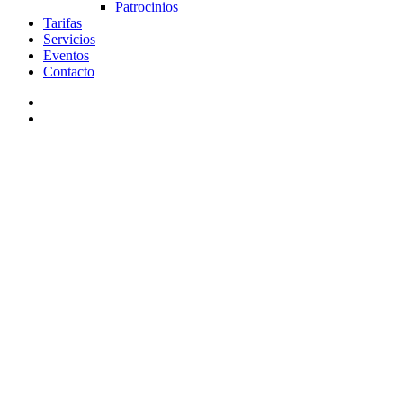
Patrocinios
Tarifas
Servicios
Eventos
Contacto