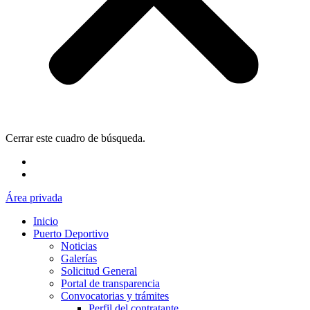
Cerrar este cuadro de búsqueda.
Área privada
Inicio
Puerto Deportivo
Noticias
Galerías
Solicitud General
Portal de transparencia
Convocatorias y trámites
Perfil del contratante