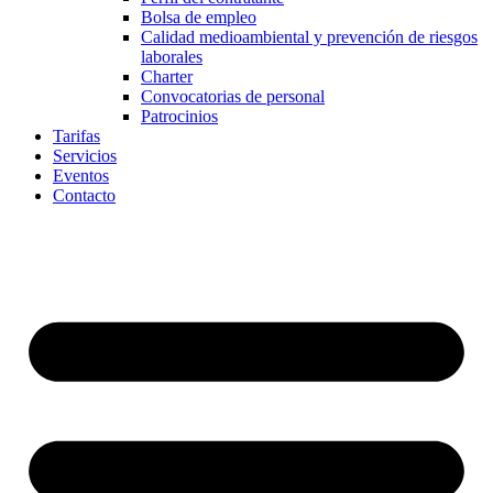
Bolsa de empleo
Calidad medioambiental y prevención de riesgos
laborales
Charter
Convocatorias de personal
Patrocinios
Tarifas
Servicios
Eventos
Contacto