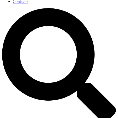
Contacto