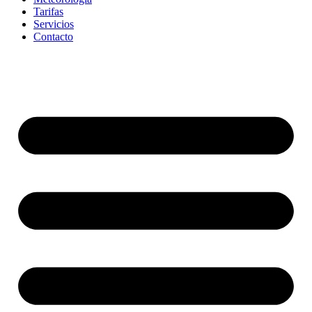
Tarifas
Servicios
Contacto