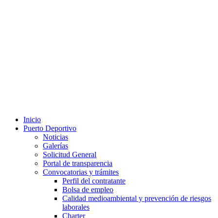
Inicio
Puerto Deportivo
Noticias
Galerías
Solicitud General
Portal de transparencia
Convocatorias y trámites
Perfil del contratante
Bolsa de empleo
Calidad medioambiental y prevención de riesgos
laborales
Charter