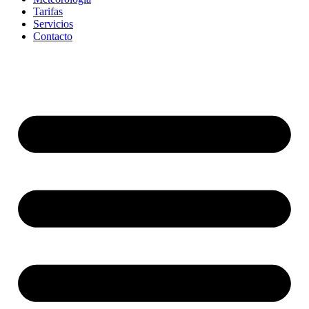
Tarifas
Servicios
Contacto