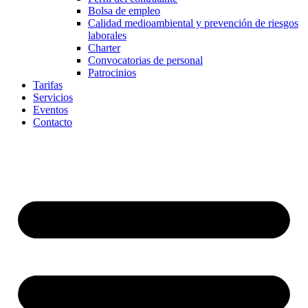
Bolsa de empleo
Calidad medioambiental y prevención de riesgos
laborales
Charter
Convocatorias de personal
Patrocinios
Tarifas
Servicios
Eventos
Contacto