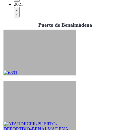
2021
Puerto de Benalmádena