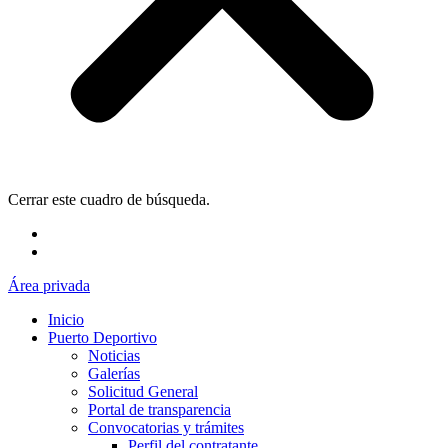
Cerrar este cuadro de búsqueda.
Área privada
Inicio
Puerto Deportivo
Noticias
Galerías
Solicitud General
Portal de transparencia
Convocatorias y trámites
Perfil del contratante