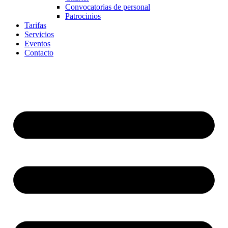
Convocatorias de personal
Patrocinios
Tarifas
Servicios
Eventos
Contacto