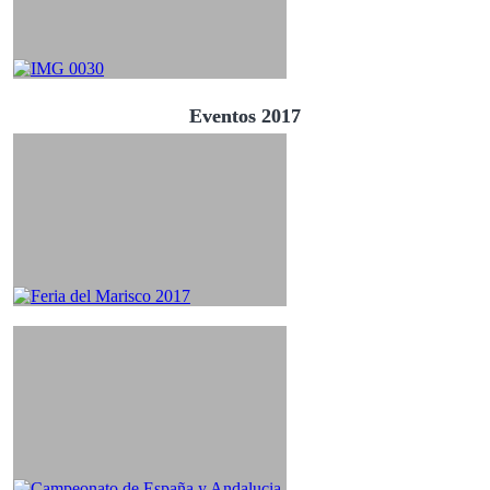
Eventos 2017