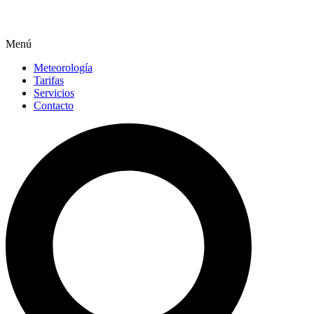
Menú
Meteorología
Tarifas
Servicios
Contacto