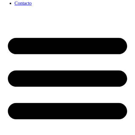
Contacto