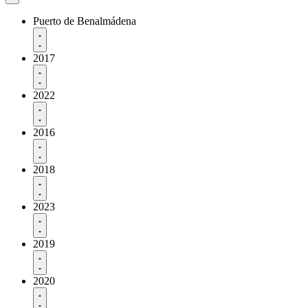
Puerto de Benalmádena
2017
2022
2016
2018
2023
2019
2020