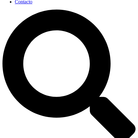
Contacto