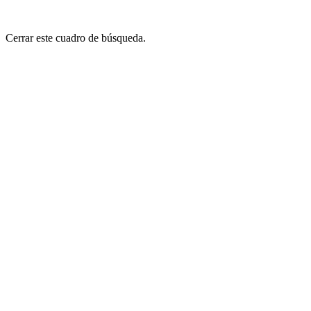
Cerrar este cuadro de búsqueda.