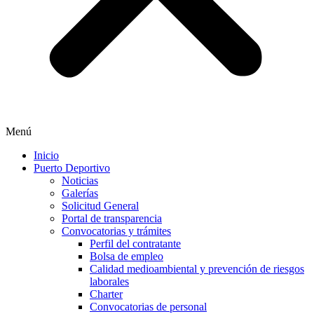
Menú
Inicio
Puerto Deportivo
Noticias
Galerías
Solicitud General
Portal de transparencia
Convocatorias y trámites
Perfil del contratante
Bolsa de empleo
Calidad medioambiental y prevención de riesgos
laborales
Charter
Convocatorias de personal