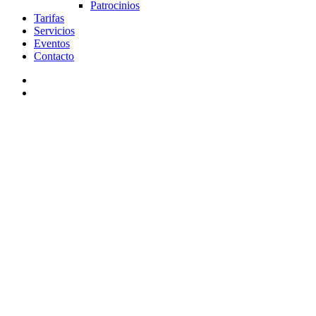
Patrocinios
Tarifas
Servicios
Eventos
Contacto