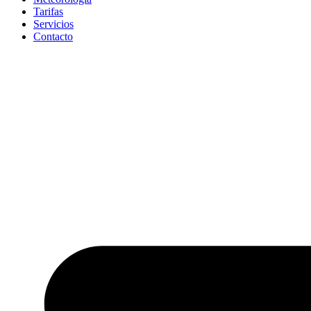
Tarifas
Servicios
Contacto