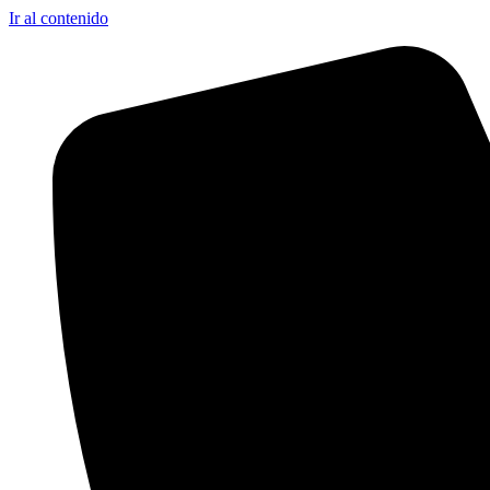
Ir al contenido