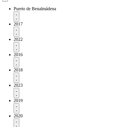
Puerto de Benalmádena
2017
2022
2016
2018
2023
2019
2020