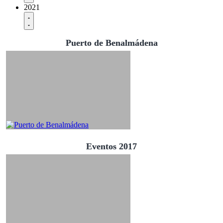
2021
Puerto de Benalmádena
Eventos 2017