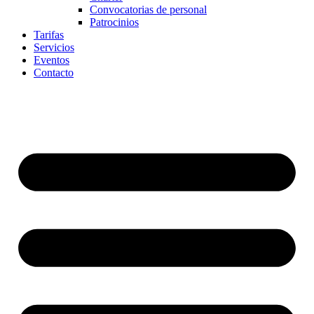
Convocatorias de personal
Patrocinios
Tarifas
Servicios
Eventos
Contacto