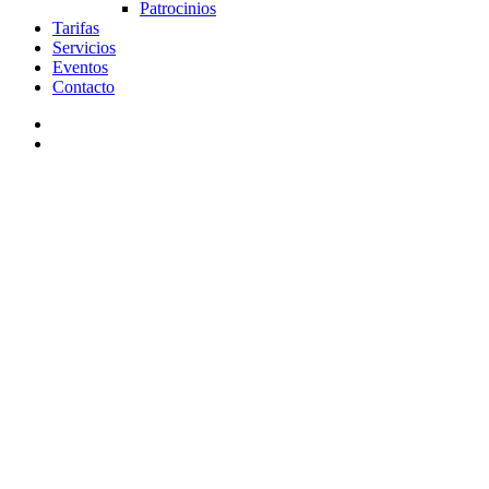
Patrocinios
Tarifas
Servicios
Eventos
Contacto