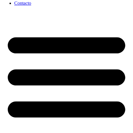
Contacto