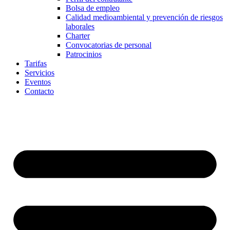
Bolsa de empleo
Calidad medioambiental y prevención de riesgos
laborales
Charter
Convocatorias de personal
Patrocinios
Tarifas
Servicios
Eventos
Contacto