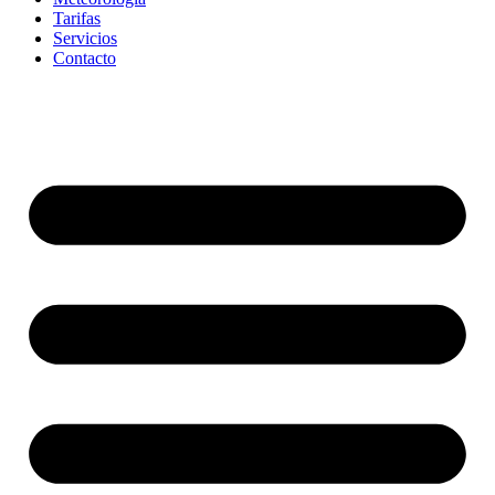
Tarifas
Servicios
Contacto