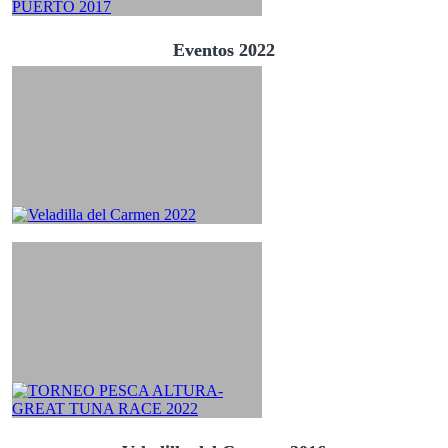
Eventos 2022