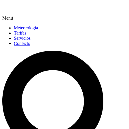
Menú
Meteorología
Tarifas
Servicios
Contacto