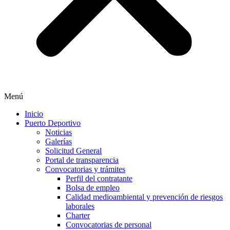
Menú
Inicio
Puerto Deportivo
Noticias
Galerías
Solicitud General
Portal de transparencia
Convocatorias y trámites
Perfil del contratante
Bolsa de empleo
Calidad medioambiental y prevención de riesgos
laborales
Charter
Convocatorias de personal