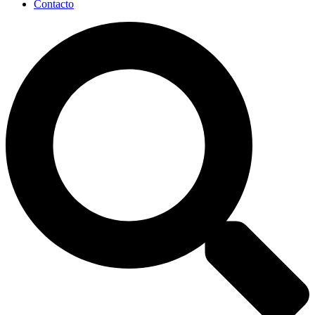
Contacto