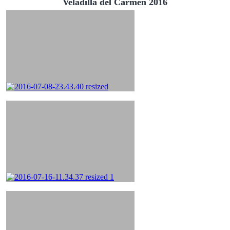
Veladilla del Carmen 2016