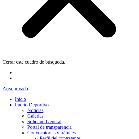
Cerrar este cuadro de búsqueda.
Área privada
Inicio
Puerto Deportivo
Noticias
Galerías
Solicitud General
Portal de transparencia
Convocatorias y trámites
Perfil del contratante