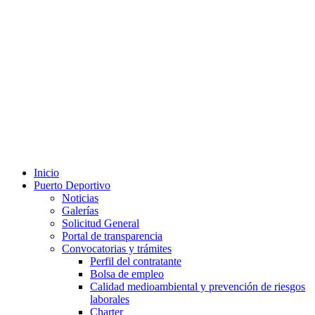
Inicio
Puerto Deportivo
Noticias
Galerías
Solicitud General
Portal de transparencia
Convocatorias y trámites
Perfil del contratante
Bolsa de empleo
Calidad medioambiental y prevención de riesgos
laborales
Charter