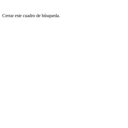
Cerrar este cuadro de búsqueda.