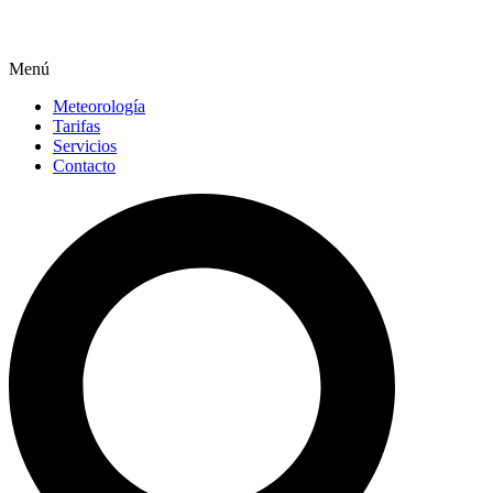
Menú
Meteorología
Tarifas
Servicios
Contacto