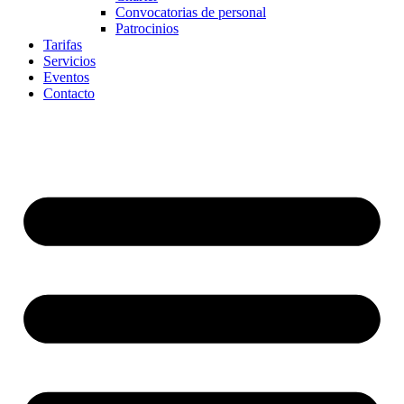
Convocatorias de personal
Patrocinios
Tarifas
Servicios
Eventos
Contacto