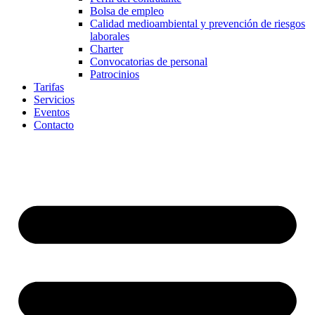
Bolsa de empleo
Calidad medioambiental y prevención de riesgos
laborales
Charter
Convocatorias de personal
Patrocinios
Tarifas
Servicios
Eventos
Contacto