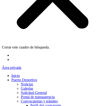
Cerrar este cuadro de búsqueda.
Área privada
Inicio
Puerto Deportivo
Noticias
Galerías
Solicitud General
Portal de transparencia
Convocatorias y trámites
Perfil del contratante