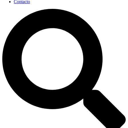
Contacto