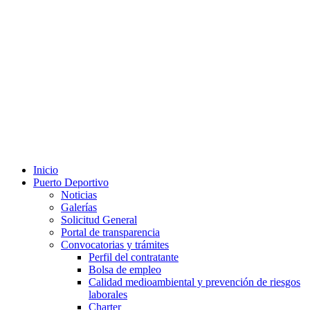
Inicio
Puerto Deportivo
Noticias
Galerías
Solicitud General
Portal de transparencia
Convocatorias y trámites
Perfil del contratante
Bolsa de empleo
Calidad medioambiental y prevención de riesgos
laborales
Charter