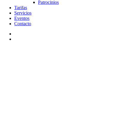
Patrocinios
Tarifas
Servicios
Eventos
Contacto