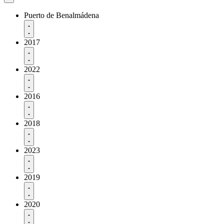
Puerto de Benalmádena
2017
2022
2016
2018
2023
2019
2020