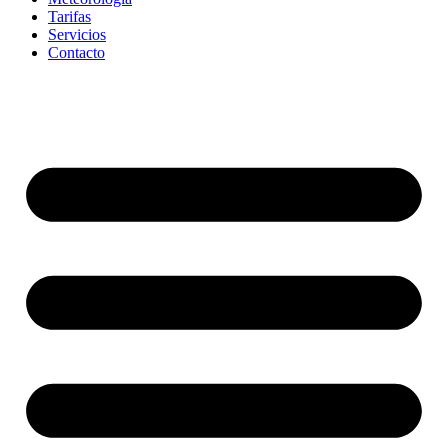
Tarifas
Servicios
Contacto