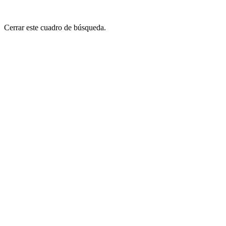
Cerrar este cuadro de búsqueda.