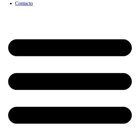
Contacto