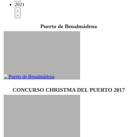
2021
Puerto de Benalmádena
CONCURSO CHRISTMA DEL PUERTO 2017