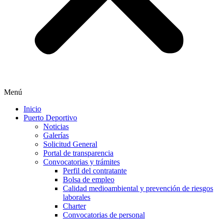
Menú
Inicio
Puerto Deportivo
Noticias
Galerías
Solicitud General
Portal de transparencia
Convocatorias y trámites
Perfil del contratante
Bolsa de empleo
Calidad medioambiental y prevención de riesgos
laborales
Charter
Convocatorias de personal