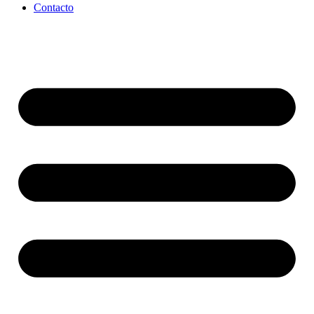
Contacto