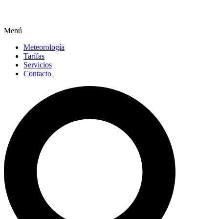
Menú
Meteorología
Tarifas
Servicios
Contacto