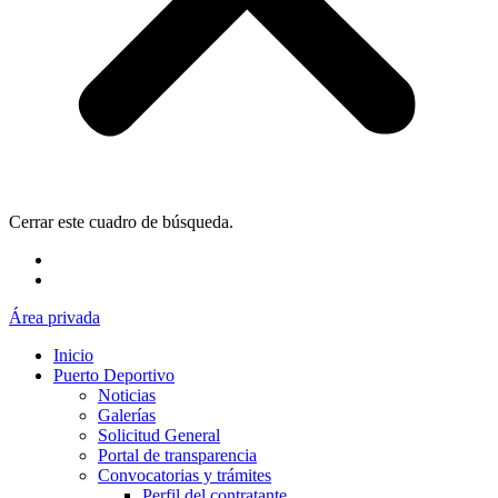
Cerrar este cuadro de búsqueda.
Área privada
Inicio
Puerto Deportivo
Noticias
Galerías
Solicitud General
Portal de transparencia
Convocatorias y trámites
Perfil del contratante