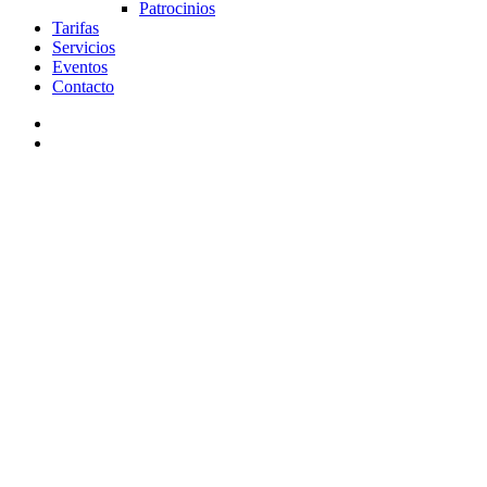
Patrocinios
Tarifas
Servicios
Eventos
Contacto