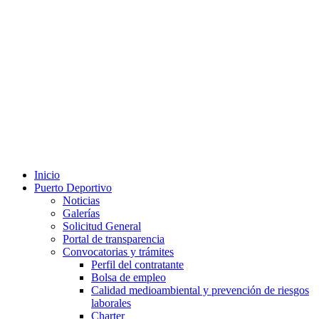
Inicio
Puerto Deportivo
Noticias
Galerías
Solicitud General
Portal de transparencia
Convocatorias y trámites
Perfil del contratante
Bolsa de empleo
Calidad medioambiental y prevención de riesgos
laborales
Charter