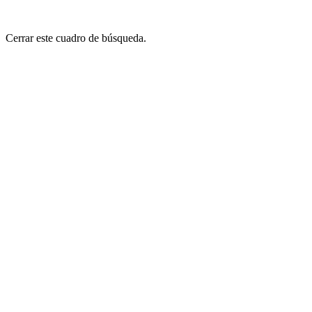
Cerrar este cuadro de búsqueda.