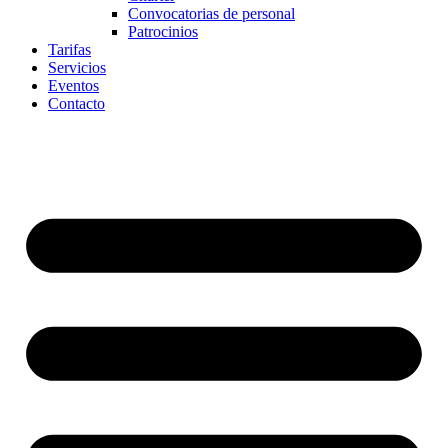
Convocatorias de personal
Patrocinios
Tarifas
Servicios
Eventos
Contacto