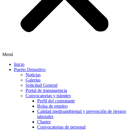
Menú
Inicio
Puerto Deportivo
Noticias
Galerías
Solicitud General
Portal de transparencia
Convocatorias y trámites
Perfil del contratante
Bolsa de empleo
Calidad medioambiental y prevención de riesgos
laborales
Charter
Convocatorias de personal