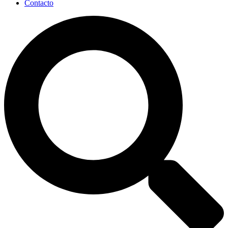
Contacto