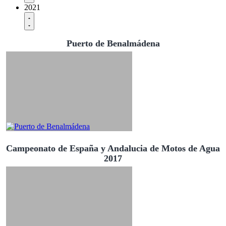
2021
Puerto de Benalmádena
Campeonato de España y Andalucia de Motos de Agua
2017