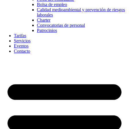
Bolsa de empleo
Calidad medioambiental y prevención de riesgos
laborales
Charter
Convocatorias de personal
Patrocinios
Tarifas
Servicios
Eventos
Contacto