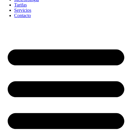
Tarifas
Servicios
Contacto