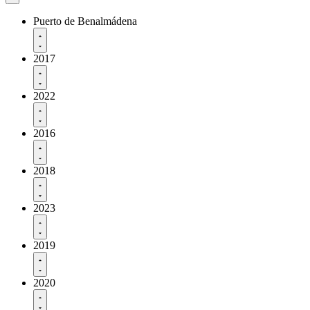
Puerto de Benalmádena
2017
2022
2016
2018
2023
2019
2020