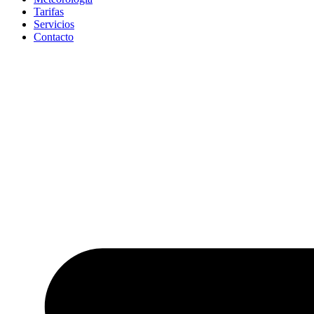
Tarifas
Servicios
Contacto