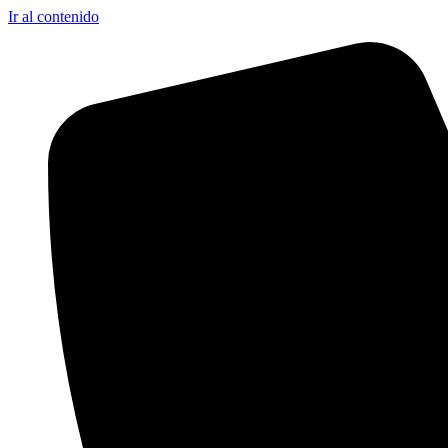
Ir al contenido