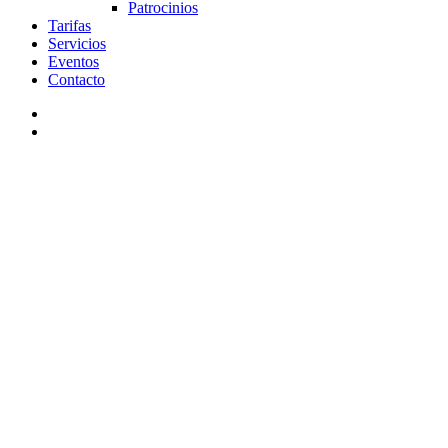
Patrocinios
Tarifas
Servicios
Eventos
Contacto