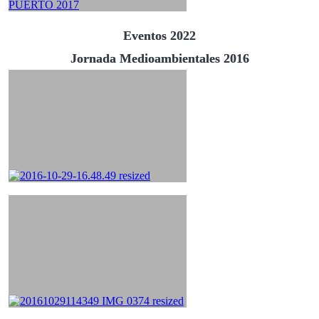
Eventos 2022
Jornada Medioambientales 2016