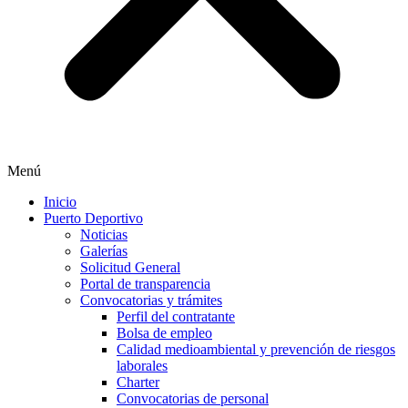
Menú
Inicio
Puerto Deportivo
Noticias
Galerías
Solicitud General
Portal de transparencia
Convocatorias y trámites
Perfil del contratante
Bolsa de empleo
Calidad medioambiental y prevención de riesgos
laborales
Charter
Convocatorias de personal