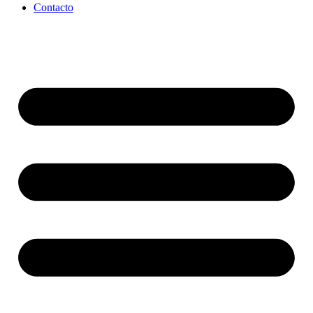
Contacto