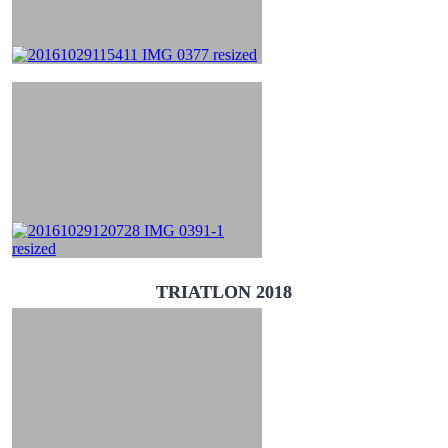
TRIATLON 2018