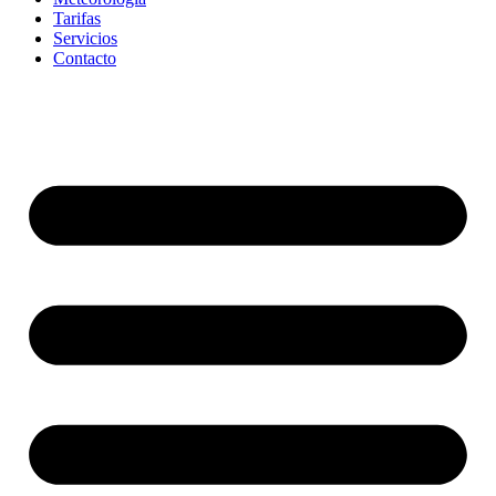
Tarifas
Servicios
Contacto