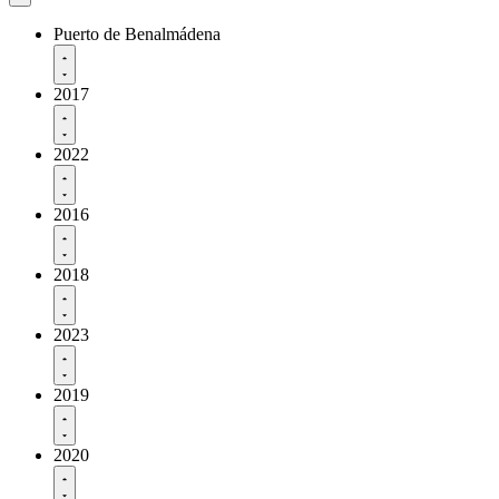
Puerto de Benalmádena
2017
2022
2016
2018
2023
2019
2020