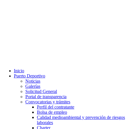
Inicio
Puerto Deportivo
Noticias
Galerías
Solicitud General
Portal de transparencia
Convocatorias y trámites
Perfil del contratante
Bolsa de empleo
Calidad medioambiental y prevención de riesgos
laborales
Charter