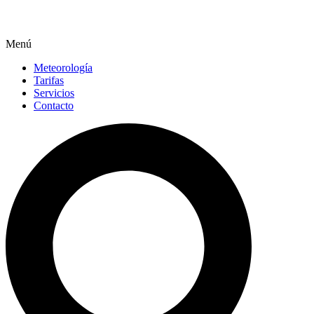
Menú
Meteorología
Tarifas
Servicios
Contacto