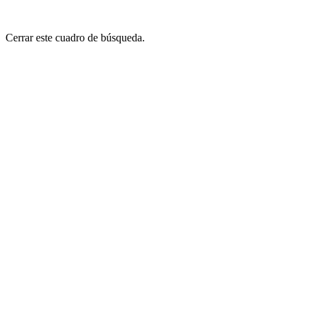
Cerrar este cuadro de búsqueda.