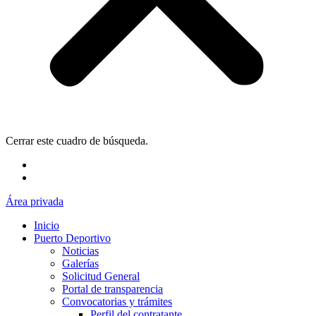
Cerrar este cuadro de búsqueda.
Área privada
Inicio
Puerto Deportivo
Noticias
Galerías
Solicitud General
Portal de transparencia
Convocatorias y trámites
Perfil del contratante