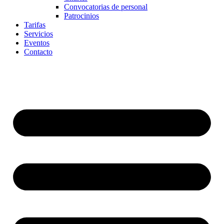
Convocatorias de personal
Patrocinios
Tarifas
Servicios
Eventos
Contacto