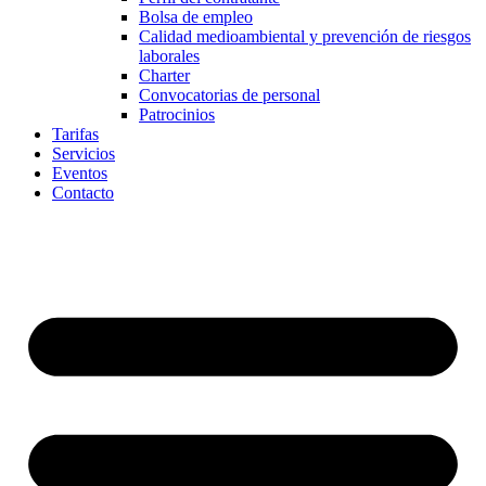
Bolsa de empleo
Calidad medioambiental y prevención de riesgos
laborales
Charter
Convocatorias de personal
Patrocinios
Tarifas
Servicios
Eventos
Contacto