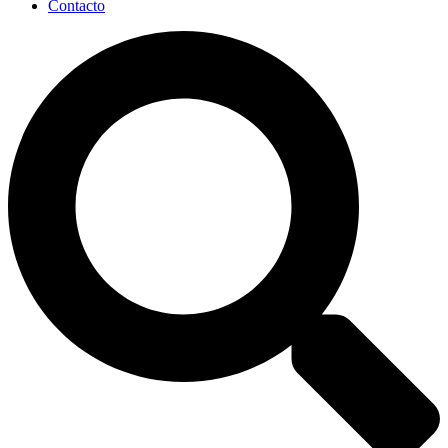
Contacto