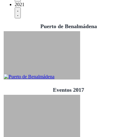
2021
Puerto de Benalmádena
Eventos 2017