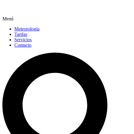
Menú
Meteorología
Tarifas
Servicios
Contacto