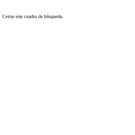
Cerrar este cuadro de búsqueda.