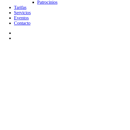
Patrocinios
Tarifas
Servicios
Eventos
Contacto