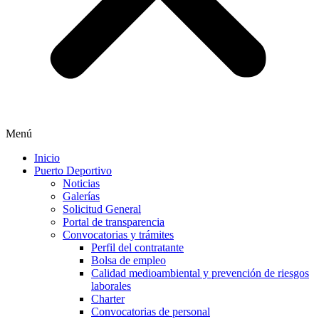
Menú
Inicio
Puerto Deportivo
Noticias
Galerías
Solicitud General
Portal de transparencia
Convocatorias y trámites
Perfil del contratante
Bolsa de empleo
Calidad medioambiental y prevención de riesgos
laborales
Charter
Convocatorias de personal