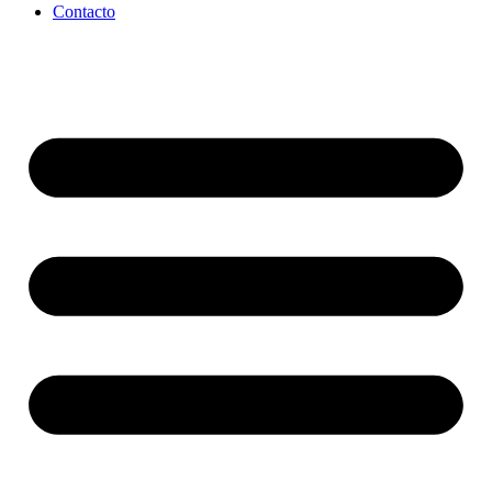
Contacto