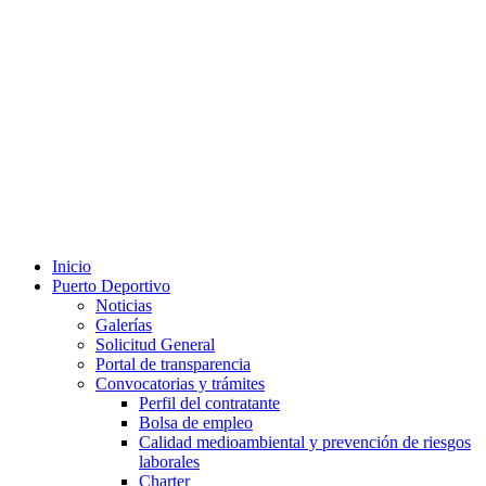
Inicio
Puerto Deportivo
Noticias
Galerías
Solicitud General
Portal de transparencia
Convocatorias y trámites
Perfil del contratante
Bolsa de empleo
Calidad medioambiental y prevención de riesgos
laborales
Charter