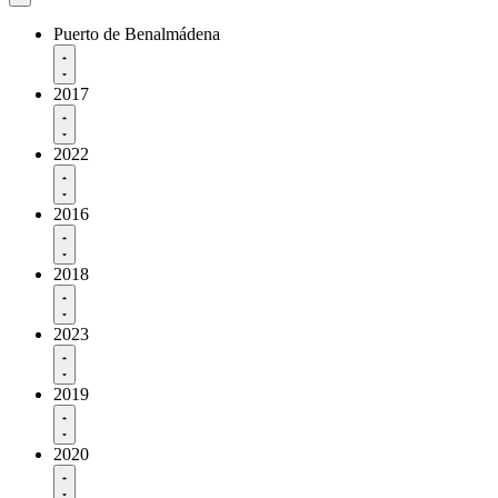
Puerto de Benalmádena
2017
2022
2016
2018
2023
2019
2020