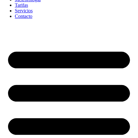
Tarifas
Servicios
Contacto