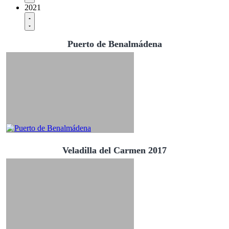
2021
Puerto de Benalmádena
Veladilla del Carmen 2017