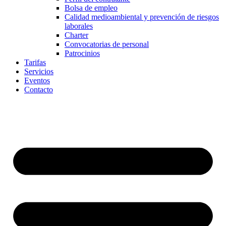
Bolsa de empleo
Calidad medioambiental y prevención de riesgos
laborales
Charter
Convocatorias de personal
Patrocinios
Tarifas
Servicios
Eventos
Contacto