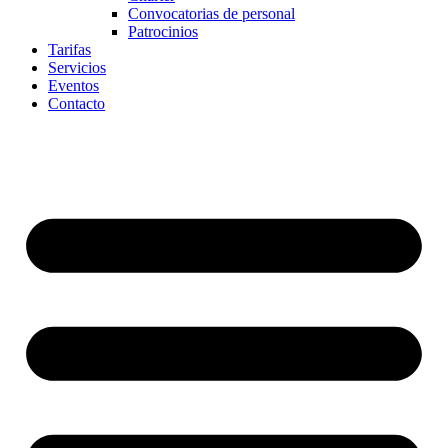
Convocatorias de personal
Patrocinios
Tarifas
Servicios
Eventos
Contacto