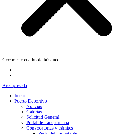
Cerrar este cuadro de búsqueda.
Área privada
Inicio
Puerto Deportivo
Noticias
Galerías
Solicitud General
Portal de transparencia
Convocatorias y trámites
Perfil del contratante