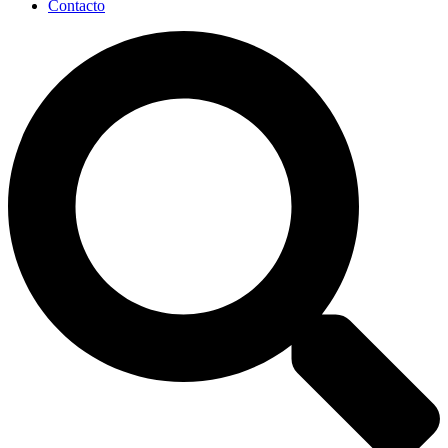
Contacto