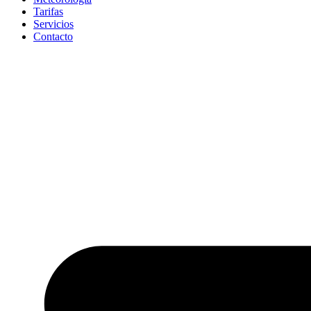
Tarifas
Servicios
Contacto