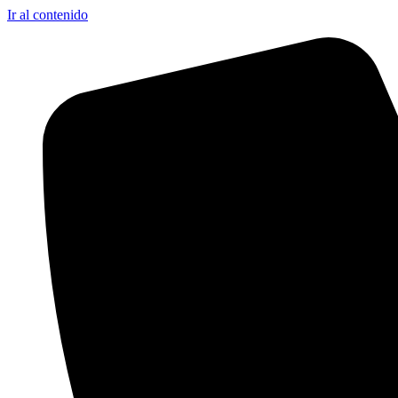
Ir al contenido